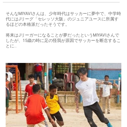
そんなMIYAVIさんは、少年時代はサッカーに夢中で、中学時
代にはJリーグ「セレッソ大阪」のジュニアユースに所属す
るほどの本格派だったそうです。
将来はJリーガーになることが夢だったというMIYAVIさんで
したが、15歳の時に足の怪我が原因でサッカーを断念するこ
とに…