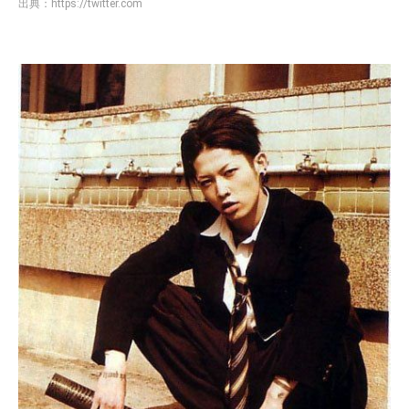
出典：
https://twitter.com