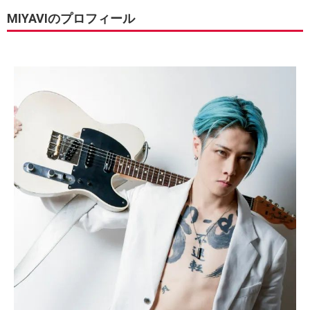
MIYAVIのプロフィール