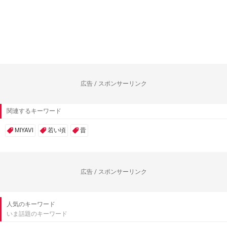
広告 / スポンサーリンク
関連するキーワード
MIYAVI
若い頃
昔
広告 / スポンサーリンク
人気のキーワード
いま話題のキーワード