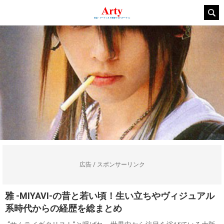
広告 / スポンサーリンク
雅 -MIYAVI-の昔と若い頃！生い立ちやヴィジュアル
系時代からの経歴を総まとめ