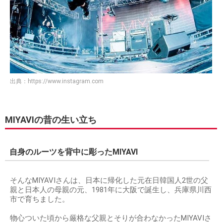
出典：
https://www.instagram.com
MIYAVIの昔の生い立ち
自身のルーツを背中に彫ったMIYAVI
そんなMIYAVIさんは、日本に帰化した元在日韓国人2世の父
親と日本人の母親の元、1981年に大阪で誕生し、兵庫県川西
市で育ちました。
物心ついた頃から厳格な父親とそりが合わなかったMIYAVIさ