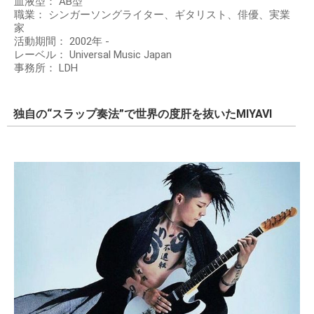
血液型： AB型
職業： シンガーソングライター、ギタリスト、俳優、実業
家
活動期間： 2002年 -
レーベル： Universal Music Japan
事務所： LDH
独自の“スラップ奏法”で世界の度肝を抜いたMIYAVI