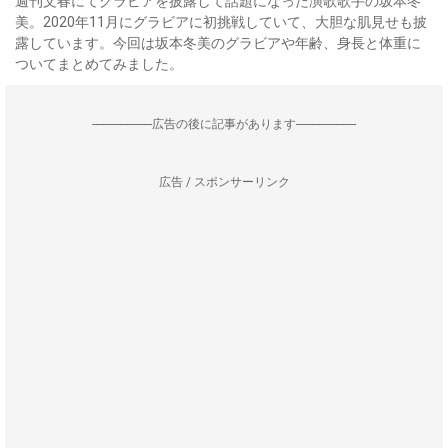
週刊文春にてグラビアを披露して話題になった演歌歌手の坂本冬
美。2020年11月にグラビアに初挑戦していて、大胆な肌見せも披
露しています。今回は坂本冬美のグラビアや年齢、身長と体重に
ついてまとめてみました。
--------------------広告の後に記事があります--------------------
広告 / スポンサーリンク