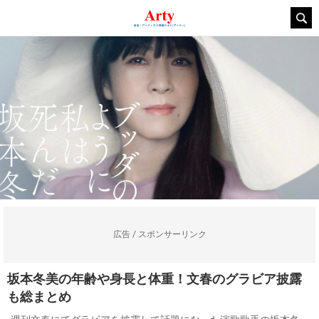
広告 / スポンサーリンク
坂本冬美の年齢や身長と体重！文春のグラビア披露
も総まとめ