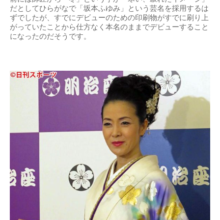
だとしてひらがなで「坂本ふゆみ」という芸名を採用するは
ずでしたが、すでにデビューのための印刷物がすでに刷り上
がっていたことから仕方なく本名のままでデビューすること
になったのだそうです。