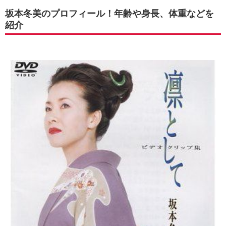
坂本冬美のプロフィール！年齢や身長、体重などを
紹介