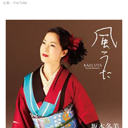
出典：YouTube