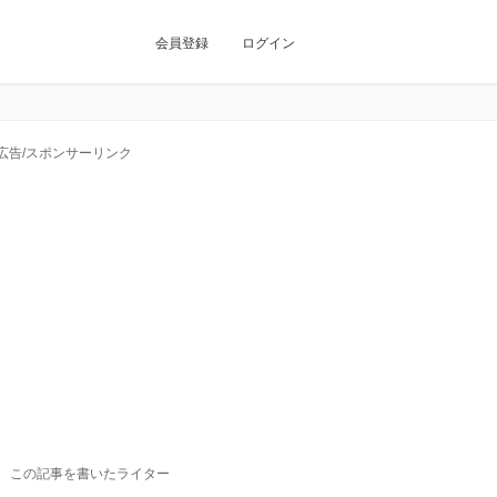
会員登録
ログイン
広告/スポンサーリンク
この記事を書いたライター