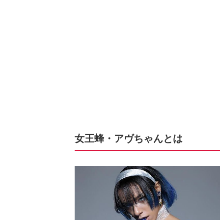
女王蜂・アヴちゃんとは