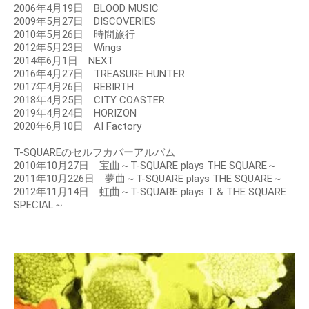
2006年4月19日 BLOOD MUSIC
2009年5月27日 DISCOVERIES
2010年5月26日 時間旅行
2012年5月23日 Wings
2014年6月1日 NEXT
2016年4月27日 TREASURE HUNTER
2017年4月26日 REBIRTH
2018年4月25日 CITY COASTER
2019年4月24日 HORIZON
2020年6月10日 AI Factory
T-SQUAREのセルフカバーアルバム
2010年10月27日 宝曲～T-SQUARE plays THE SQUARE～
2011年10月226日 夢曲～T-SQUARE plays THE SQUARE～
2012年11月14日 虹曲～T-SQUARE plays T & THE SQUARE
SPECIAL～