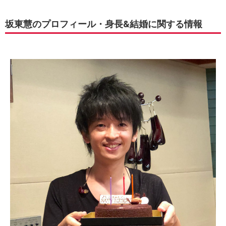
坂東慧のプロフィール・身長&結婚に関する情報