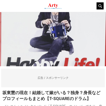
広告 / スポンサーリンク
坂東慧の現在！結婚して嫁がいる？独身？身長など
プロフィールもまとめ【T-SQUAREのドラム】