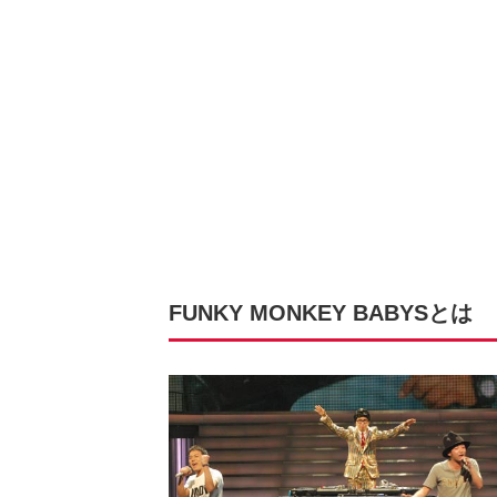
FUNKY MONKEY BABYSとは