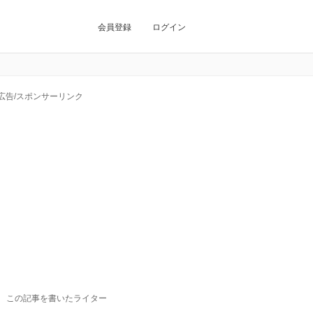
会員登録
ログイン
広告/スポンサーリンク
この記事を書いたライター