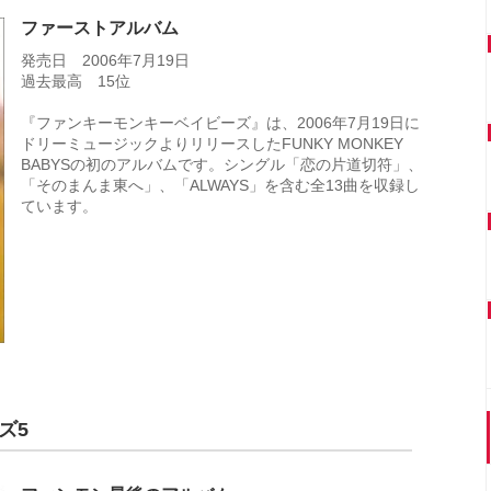
ファーストアルバム
発売日 2006年7月19日
過去最高 15位
『ファンキーモンキーベイビーズ』は、2006年7月19日に
ドリーミュージックよりリリースしたFUNKY MONKEY
BABYSの初のアルバムです。シングル「恋の片道切符」、
「そのまんま東へ」、「ALWAYS」を含む全13曲を収録し
ています。
ズ5