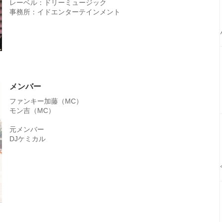
レーベル：ドリーミュージック
事務所：イドエンターテインメント
メンバー
ファンキー加藤（MC）
モン吉（MC）
元メンバー
DJケミカル