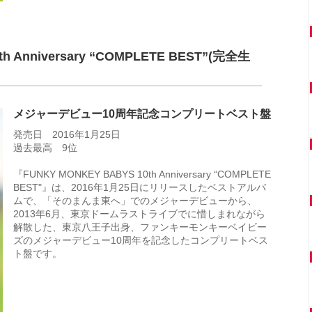
h Anniversary “COMPLETE BEST”(完全生
メジャーデビュー10周年記念コンプリートベスト盤
発売日 2016年1月25日
過去最高 9位
『FUNKY MONKEY BABYS 10th Anniversary “COMPLETE
BEST"』は、2016年1月25日にリリースしたベストアルバ
ムで、「そのまんま東へ」でのメジャーデビューから、
2013年6月、東京ドームラストライブでに惜しまれながら
解散した、東京八王子出身、ファンキーモンキーベイビー
ズのメジャーデビュー10周年を記念したコンプリートベス
ト盤です。