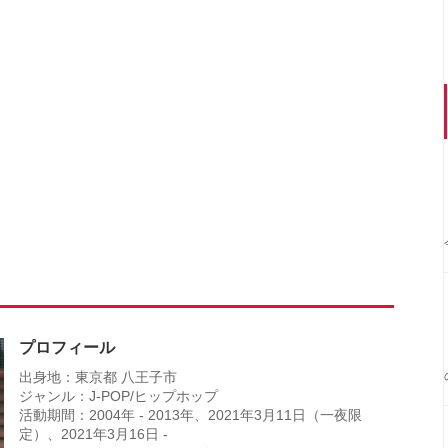
プロフィール
出身地：東京都 八王子市
ジャンル：J-POP/ヒップホップ
活動期間：2004年 - 2013年、2021年3月11日（一夜限
定）、2021年3月16日 -