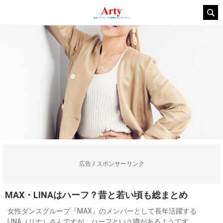
広告 / スポンサーリンク
MAX・LINAはハーフ？昔と若い頃も総まとめ
女性ダンスグループ『MAX』のメンバーとして長年活躍する
LINA（リナ）さんですが、ハーフという噂があるようです。