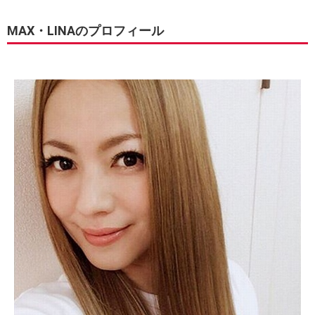
MAX・LINAのプロフィール