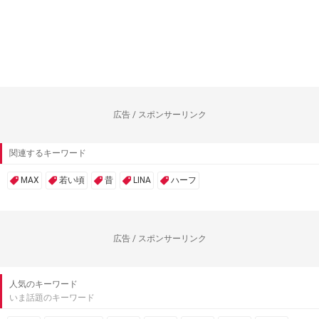
広告 / スポンサーリンク
関連するキーワード
MAX
若い頃
昔
LINA
ハーフ
広告 / スポンサーリンク
人気のキーワード
いま話題のキーワード