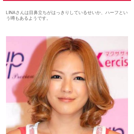
LINAさんは目鼻立ちがはっきりしているせいか、ハーフとい
う噂もあるようです。