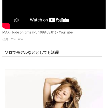
MAX - Ride on time (PJ 1998.08.01) - YouTube
出典：YouTube
ソロでモデルなどとしても活躍