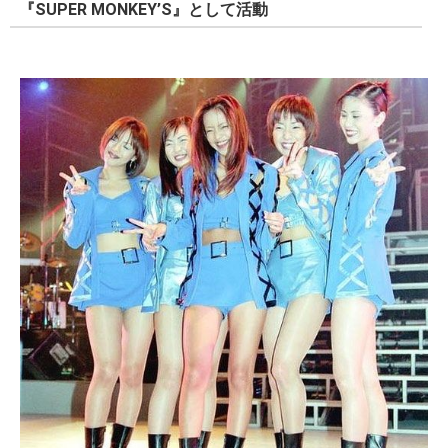
『SUPER MONKEY’S』として活動