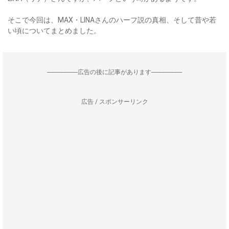
そこで今回は、MAX・LINAさんのハーフ説の真相、そして昔や若
い頃についてまとめました。
--------------------広告の後に記事があります--------------------
広告 / スポンサーリンク