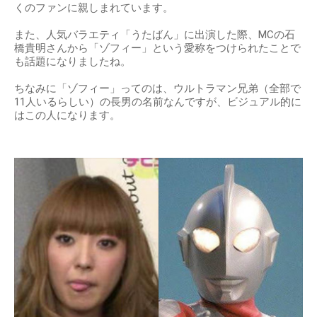
くのファンに親しまれています。
また、人気バラエティ「うたばん」に出演した際、MCの石
橋貴明さんから「ゾフィー」という愛称をつけられたことで
も話題になりましたね。
ちなみに「ゾフィー」ってのは、ウルトラマン兄弟（全部で
11人いるらしい）の長男の名前なんですが、ビジュアル的に
はこの人になります。