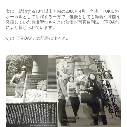
実は、結婚する10年以上も前の2000年4月、当時、TOKIOの
ボーカルとして活躍する一方で、俳優としても顕著な才能を
発揮していた長瀬智也さんとの熱愛が写真週刊誌「FRIDAY」
により報じられています。
その「FRIDAY」の記事によると…