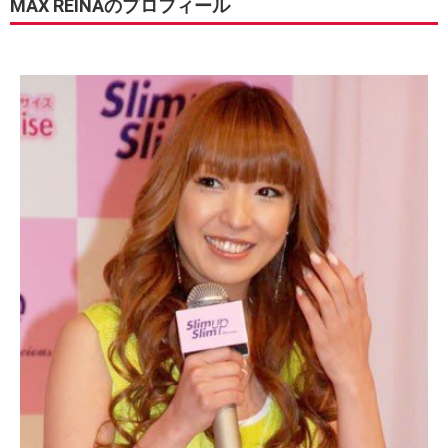
MAX REINAのプロフィール