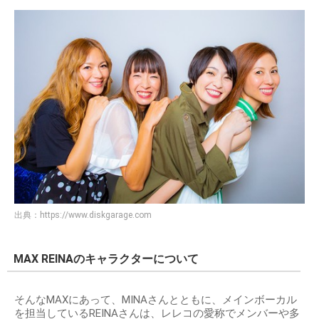
出典：
https://www.diskgarage.com
MAX REINAのキャラクターについて
そんなMAXにあって、MINAさんとともに、メインボーカル
を担当しているREINAさんは、レレコの愛称でメンバーや多