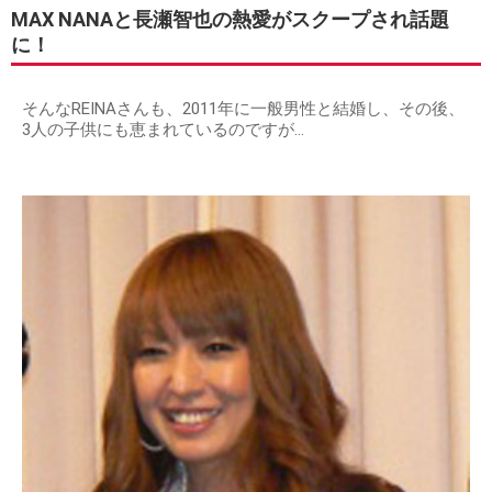
MAX NANAと長瀬智也の熱愛がスクープされ話題
に！
そんなREINAさんも、2011年に一般男性と結婚し、その後、
3人の子供にも恵まれているのですが…