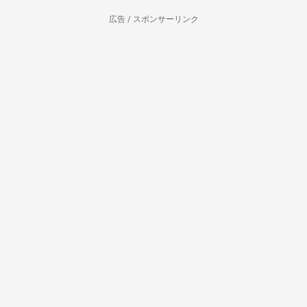
広告 / スポンサーリンク