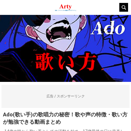
広告 / スポンサーリンク
Ado(歌い手)の歌唱力の秘密！歌や声の特徴・歌い方
が勉強できる動画まとめ