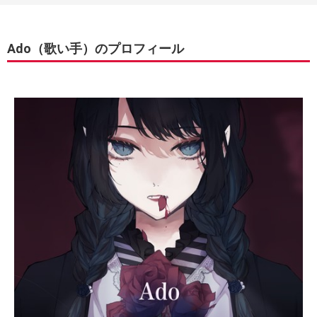
Ado（歌い手）のプロフィール