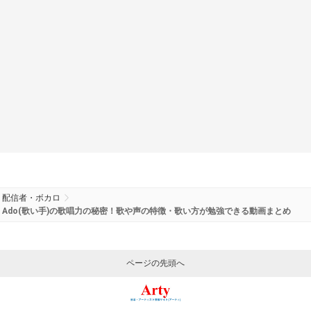
配信者・ボカロ
Ado(歌い手)の歌唱力の秘密！歌や声の特徴・歌い方が勉強できる動画まとめ
ページの先頭へ