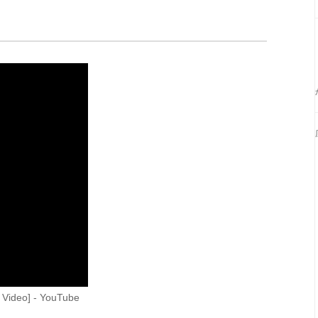
al Video] - YouTube