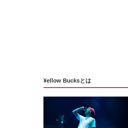
¥ellow Bucksとは