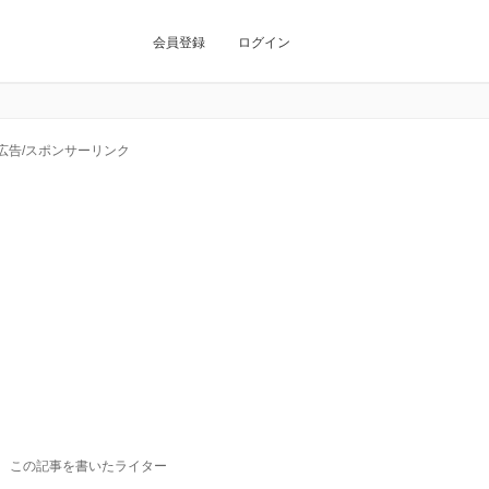
会員登録
ログイン
広告/スポンサーリンク
この記事を書いたライター