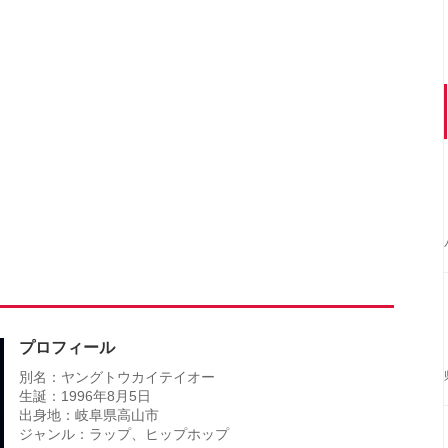
プロフィール
別名：ヤングトウカイテイオー
生誕：1996年8月5日
出身地：岐阜県高山市
ジャンル：ラップ、ヒップホップ