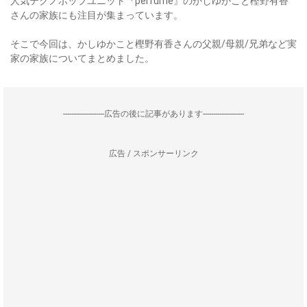
人気テクノポップユニット『perfume』のかしゆかこと樫野有香
さんの家族にも注目が集まっています。
そこで今回は、かしゆかこと樫野有香さんの父親/母親/兄弟など実
家の家族についてまとめました。
--------------------広告の後に記事があります--------------------
広告 / スポンサーリンク