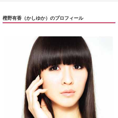
樫野有香（かしゆか）のプロフィール