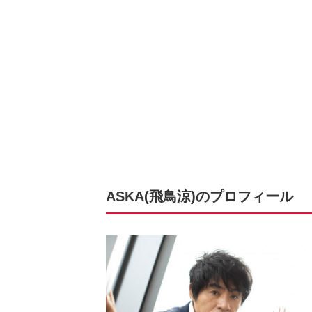
ASKA(飛鳥涼)のプロフィール