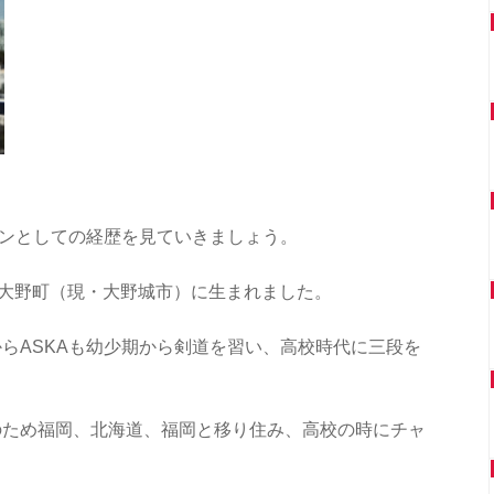
ャンとしての経歴を見ていきましょう。
筑紫郡大野町（現・大野城市）に生まれました。
らASKAも幼少期から剣道を習い、高校時代に三段を
のため福岡、北海道、福岡と移り住み、高校の時にチャ