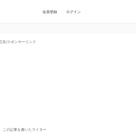
会員登録
ログイン
広告/スポンサーリンク
この記事を書いたライター