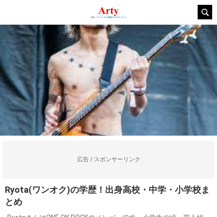
広告 / スポンサーリンク
Ryota(ワンオク)の学歴！出身高校・中学・小学校ま
とめ