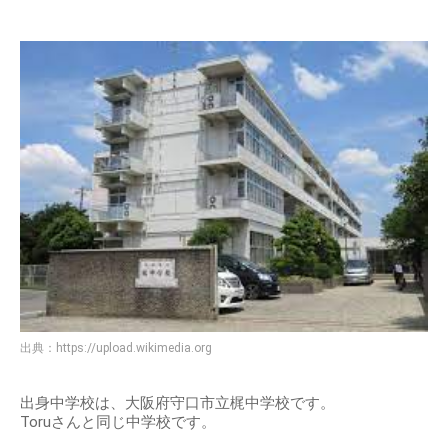
出典：
https://upload.wikimedia.org
出身中学校は、大阪府守口市立梶中学校です。
Toruさんと同じ中学校です。