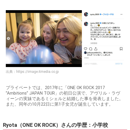
出典：
https://image.itmedia.co.jp
プライベートでは、2017年に「ONE OK ROCK 2017
”Ambitions” JAPAN TOUR」の初日公演で、アヴリル・ラヴ
ィーンの実妹であるミシェルと結婚した事を発表しました。
また、同年の10月22日に第1子女児が誕生しています。
Ryota（ONE OK ROCK）さんの学歴：小学校