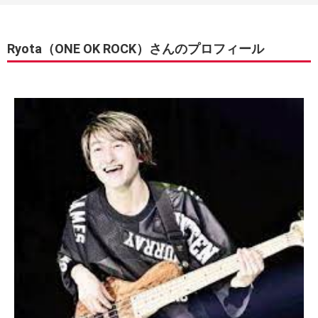
Ryota（ONE OK ROCK）さんのプロフィール