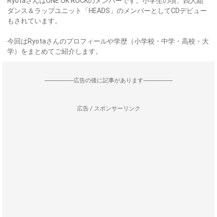
RyotaさんはONE OK ROCKのメンバーです。小学生の頃、四人組
ダンス＆ラップユニット「HEADS」のメンバーとしてCDデビュー
もされています。
今回はRyotaさんのプロフィールや学歴（小学校・中学・高校・大
学）をまとめてご紹介します。
--------------------広告の後に記事があります--------------------
広告 / スポンサーリンク