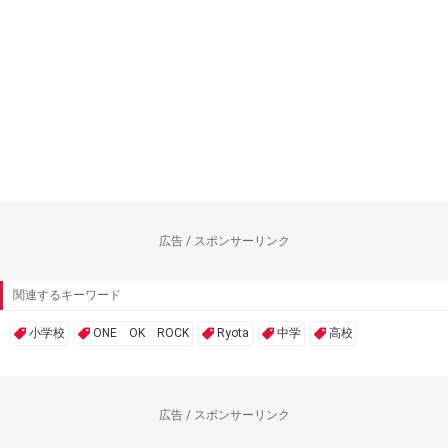
広告 / スポンサーリンク
関連するキーワード
小学校
ONE OK ROCK
Ryota
中学
高校
広告 / スポンサーリンク