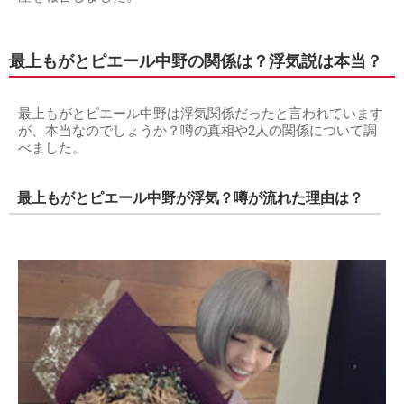
最上もがとピエール中野の関係は？浮気説は本当？
最上もがとピエール中野は浮気関係だったと言われています
が、本当なのでしょうか？噂の真相や2人の関係について調
べました。
最上もがとピエール中野が浮気？噂が流れた理由は？