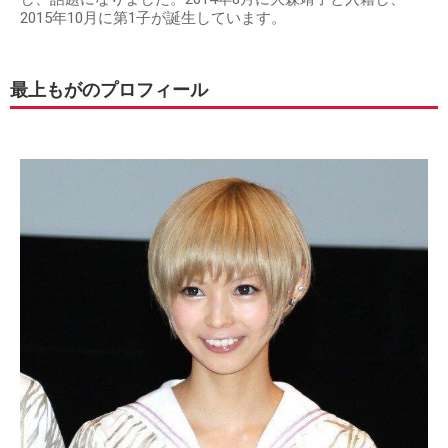
2015年10月に第1子が誕生しています。
最上もがのプロフィール