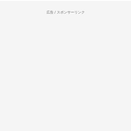
広告 / スポンサーリンク