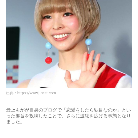
出典：
https://www.j-cast.com
最上もがが自身のブログで「恋愛をしたら駄目なのか」とい
った趣旨を投稿したことで、さらに波紋を広げる事態となり
ました。