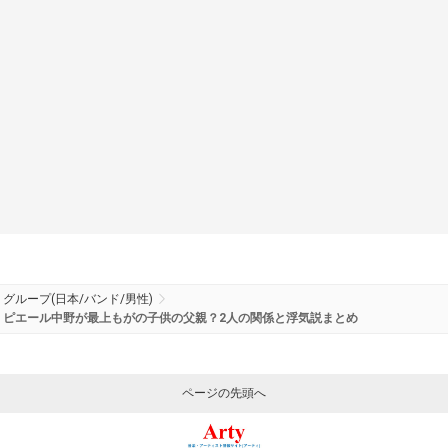
グループ(日本/バンド/男性)
ピエール中野が最上もがの子供の父親？2人の関係と浮気説まとめ
ページの先頭へ