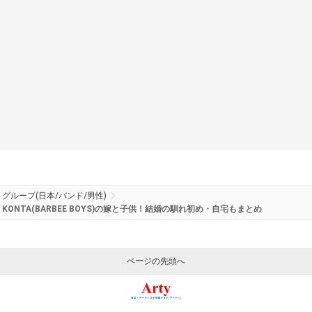
グループ(日本/バンド/男性)
KONTA(BARBEE BOYS)の嫁と子供！結婚の馴れ初め・自宅もまとめ
ページの先頭へ