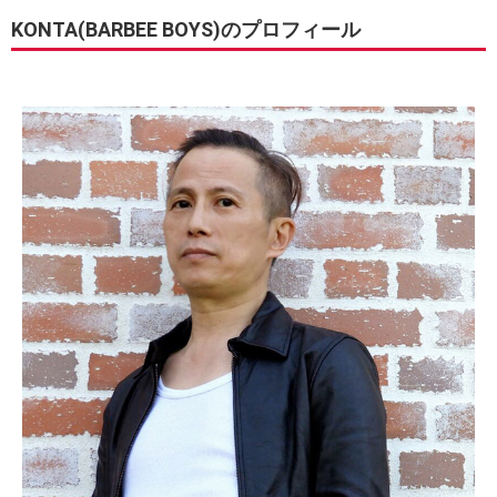
KONTA(BARBEE BOYS)のプロフィール