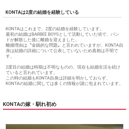
KONTAは2度の結婚を経験している
KONTAはこれまで、2度の結婚を経験しています。
最初の結婚はBARBEE BOYSとして活動していた頃で、バン
ドが解散した後に離婚を迎えました。
離婚理由は〝金銭的な問題〟と言われていますが、KONTA自
身は結婚の詳細について公表していないため真相は不明で
す。
2度目の結婚は時期は不明なものの、現在も結婚生活を続け
ていると言われています。
この時の結婚もKONTA自身は詳細を明かしておらず、
KONTAの結婚に関しては多くの情報が謎に包まれています。
KONTAの嫁・馴れ初め