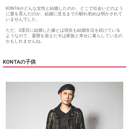
KONTAがどんな女性と結婚したのか、どこで出会いどのよう
に愛を育んだのか、結婚に至るまでの馴れ初めは明かされて
いませんでした。
ただ、2度目に結婚した嫁とは現在も結婚生活を続けている
ようなので、還暦を迎えた今は家族と幸せに暮らしているの
かもしれませんね。
KONTAの子供