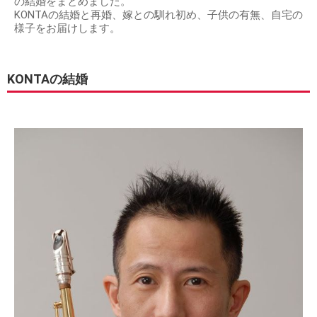
の結婚をまとめました。
KONTAの結婚と再婚、嫁との馴れ初め、子供の有無、自宅の
様子をお届けします。
KONTAの結婚