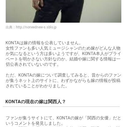
出典：
http://noneednew-s.sblo.jp
KONTAは嫁の情報を公表していません。
女性ファンも多い人気ミュージシャンのため嫁がどんな人物
か気になるという方は多いようですが、KONTA本人がプライ
ベートを明かさない方針なのか、結婚や嫁に関する情報は一
切公表されていないのです。
ただ、KONTAの嫁について調査してみると、昔からのファン
が集うネット上のサイトに、わずかながらも嫁の情報が投稿
されていることがわかりました。
KONTAの現在の嫁は関西人？
ファンが集うサイトにて、KONTAの嫁が「関西の女優」だと
いうコメントを発見しました。