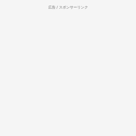
広告 / スポンサーリンク