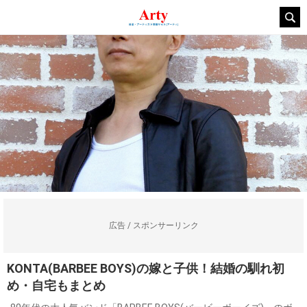
広告 / スポンサーリンク
KONTA(BARBEE BOYS)の嫁と子供！結婚の馴れ初
め・自宅もまとめ