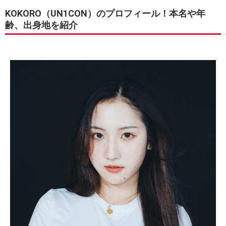
KOKORO（UN1CON）のプロフィール！本名や年
齢、出身地を紹介