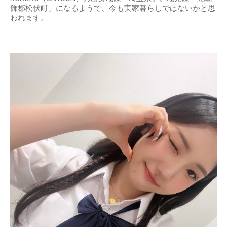
飾郡松伏町」になるようで、今も実家暮らしではないかと思
われます。