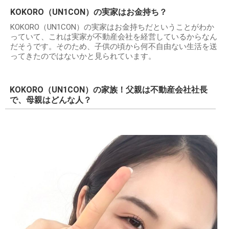
KOKORO（UN1CON）の実家はお金持ち？
KOKORO（UN1CON）の実家はお金持ちだということがわか
っていて、これは実家が不動産会社を経営しているからなん
だそうです。そのため、子供の頃から何不自由ない生活を送
ってきたのではないかと見られています。
KOKORO（UN1CON）の家族！父親は不動産会社社長
で、母親はどんな人？