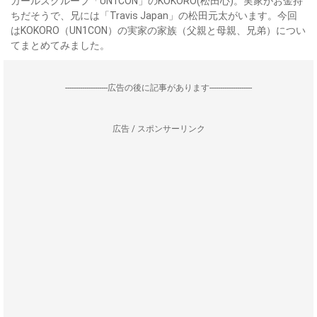
ガールズグループ「UN1CON」のKOKORO(松田心)。実家がお金持
ちだそうで、兄には「Travis Japan」の松田元太がいます。今回
はKOKORO（UN1CON）の実家の家族（父親と母親、兄弟）につい
てまとめてみました。
--------------------広告の後に記事があります--------------------
広告 / スポンサーリンク