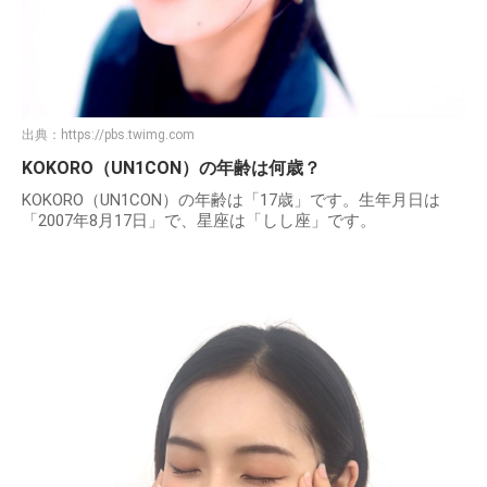
出典：
https://pbs.twimg.com
KOKORO（UN1CON）の年齢は何歳？
KOKORO（UN1CON）の年齢は「17歳」です。生年月日は
「2007年8月17日」で、星座は「しし座」です。