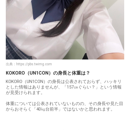
出典：
https://pbs.twimg.com
KOKORO（UN1CON）の身長と体重は？
KOKORO（UN1CON）の身長は公表されておらず、ハッキリ
とした情報はありませんが、「157㎝ぐらい？」という情報
が見受けられます。
体重については公表されていないものの、その身長や見た目
からおそらく「40㎏台前半」ではないかと思われます。