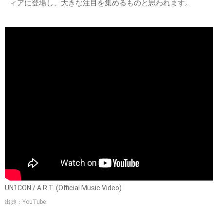
ィアに登場し、大きな注目を集めるものと思われます。
UN1CON / A.R.T. (Official Music Video)
出典：YouTube