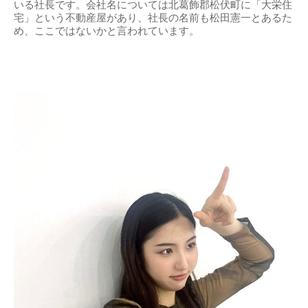
いる社長です。会社名については北葛飾郡松伏町に「大栄住
宅」という不動産屋があり、社長の名前も松田憲一とあるた
め、ここではないかと言われています。