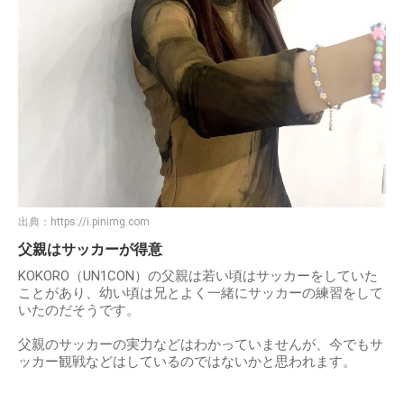
出典：
https://i.pinimg.com
父親はサッカーが得意
KOKORO（UN1CON）の父親は若い頃はサッカーをしていた
ことがあり、幼い頃は兄とよく一緒にサッカーの練習をして
いたのだそうです。
父親のサッカーの実力などはわかっていませんが、今でもサ
ッカー観戦などはしているのではないかと思われます。