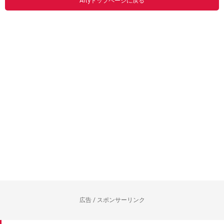
Artyトップページに戻る
広告 / スポンサーリンク