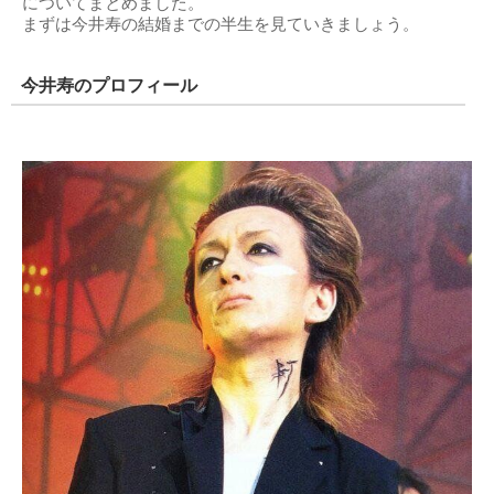
についてまとめました。
まずは今井寿の結婚までの半生を見ていきましょう。
今井寿のプロフィール