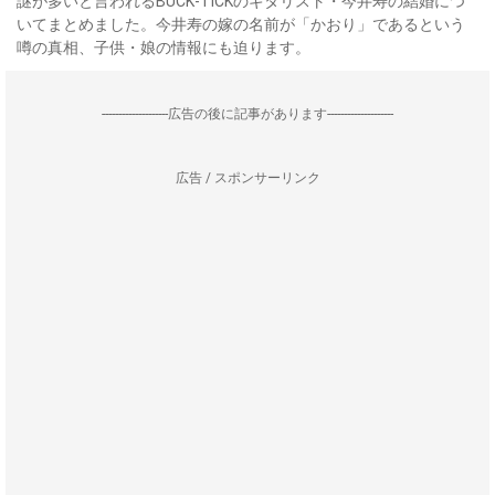
謎が多いと言われるBUCK-TICKのギタリスト・今井寿の結婚につ
いてまとめました。今井寿の嫁の名前が「かおり」であるという
噂の真相、子供・娘の情報にも迫ります。
--------------------広告の後に記事があります--------------------
広告 / スポンサーリンク