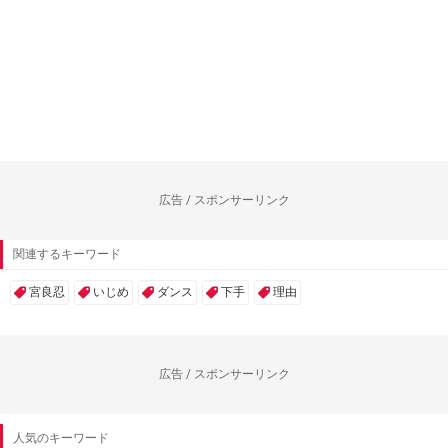
広告 / スポンサーリンク
関連するキーワード
宮良忍
いじめ
ダンス
下手
理由
広告 / スポンサーリンク
人気のキーワード