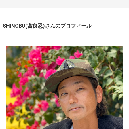
SHINOBU(宮良忍)さんのプロフィール