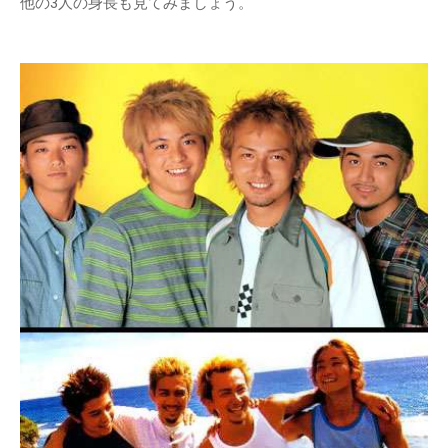
他の3人の身長も見てみましょう。