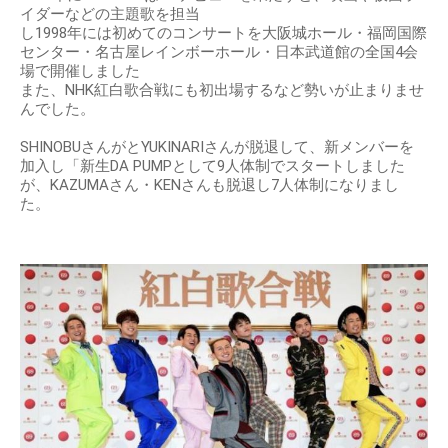
イダーなどの主題歌を担当
し1998年には初めてのコンサートを大阪城ホール・福岡国際
センター・名古屋レインボーホール・日本武道館の全国4会
場で開催しました
また、NHK紅白歌合戦にも初出場するなど勢いが止まりませ
んでした。
SHINOBUさんがとYUKINARIさんが脱退して、新メンバーを
加入し「新生DA PUMPとして9人体制でスタートしました
が、KAZUMAさん・KENさんも脱退し7人体制になりまし
た。