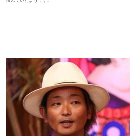
悩んでいたようです。