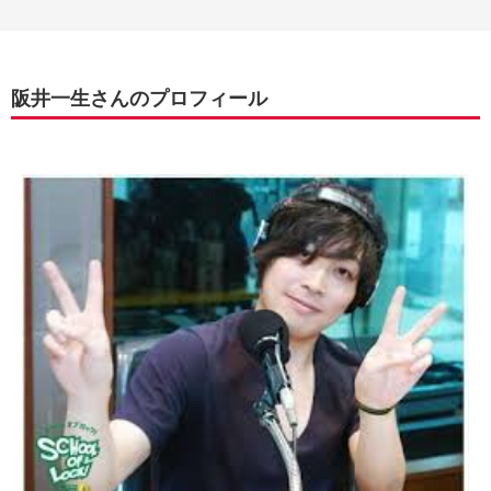
阪井一生さんのプロフィール