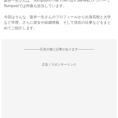
阪井一生さんは、flumpoolやTHE TURTLES JAPANのメンバーで
flumpoolでは作曲も担当しています。
今回はそんな、阪井一生さんのプロフィールから出身高校と大学
など学歴、さらに彼女や結婚情報、そして現在の仕事などをまと
めてご紹介します。
--------------------広告の後に記事があります--------------------
広告 / スポンサーリンク