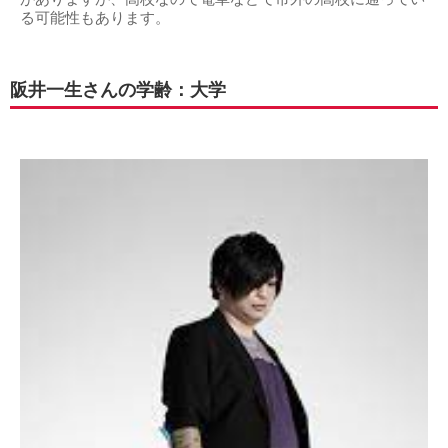
る可能性もあります。
阪井一生さんの学齢：大学