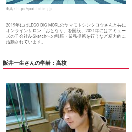
出典：
https://portal.st-img.jp
2019年にはLEGO BIG MORLのヤマモトシンタロウさんと共に
オンラインサロン「おとなり」を開設、2021年にはアミュー
ズの子会社A-Sketchへの移籍・業務提携を行うなど精力的に
活動されています。
阪井一生さんの学齢：高校