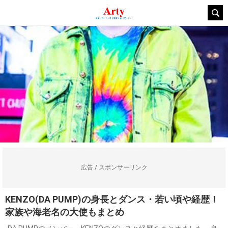
広告 / スポンサーリンク
KENZO(DA PUMP)の身長とダンス・若い頃や経歴！
家族や海老名の大使もまとめ