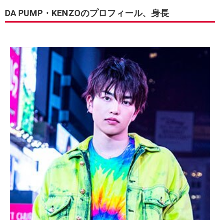
DA PUMP・KENZOのプロフィール、身長