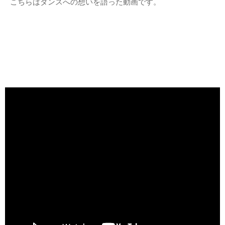
こちらはダンスへの想いを語った動画です。