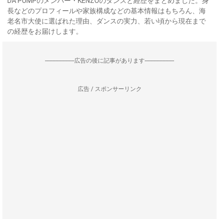
DA PUMPのメンバー・KENZOのダンスと経歴をまとめました。身
長などのプロフィールや家族構成などの基本情報はもちろん、海
老名市大使に選ばれた理由、ダンスの実力、若い頃から現在まで
の経歴をお届けします。
--------------------広告の後に記事があります--------------------
広告 / スポンサーリンク