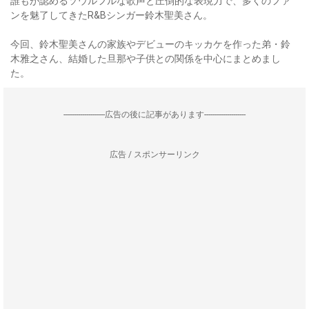
誰もが認めるソウルフルな歌声と圧倒的な表現力で、多くのファ
ンを魅了してきたR&Bシンガー鈴木聖美さん。
今回、鈴木聖美さんの家族やデビューのキッカケを作った弟・鈴
木雅之さん、結婚した旦那や子供との関係を中心にまとめまし
た。
--------------------広告の後に記事があります--------------------
広告 / スポンサーリンク