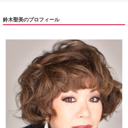
鈴木聖美のプロフィール