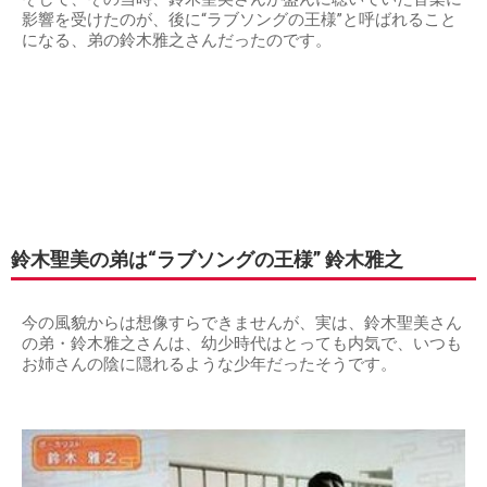
影響を受けたのが、後に“ラブソングの王様”と呼ばれること
になる、弟の鈴木雅之さんだったのです。
鈴木聖美の弟は“ラブソングの王様” 鈴木雅之
今の風貌からは想像すらできませんが、実は、鈴木聖美さん
の弟・鈴木雅之さんは、幼少時代はとっても内気で、いつも
お姉さんの陰に隠れるような少年だったそうです。