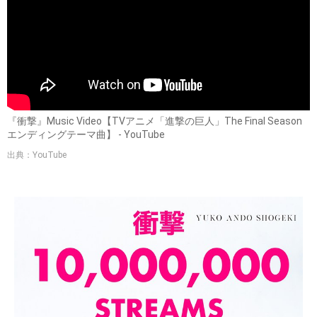
『衝撃』Music Video【TVアニメ「進撃の巨人」The Final Season
エンディングテーマ曲】 - YouTube
出典：YouTube