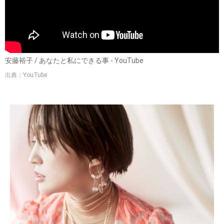
安藤裕子 / あなたと私にできる事 - YouTube
出典：YouTube