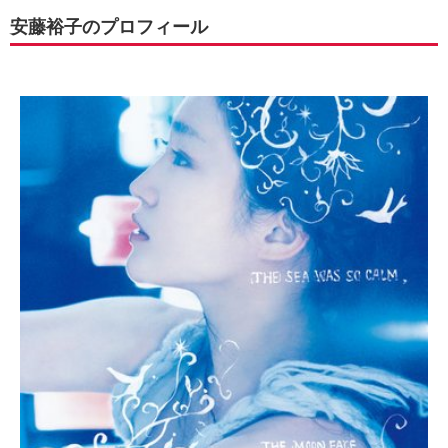
安藤裕子のプロフィール