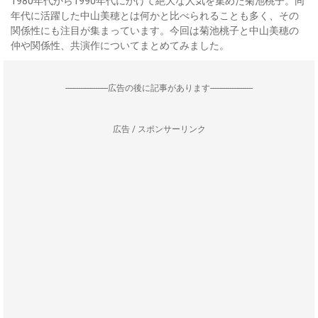
1980年代から1990年代にかけて絶大な人気を集めた菊池桃子。同
年代に活躍した中山美穂とは何かと比べられることも多く、その
関係性にも注目が集まっています。今回は菊池桃子と中山美穂の
仲や関係性、共演作についてまとめてみました。
--------------------広告の後に記事があります--------------------
広告 / スポンサーリンク