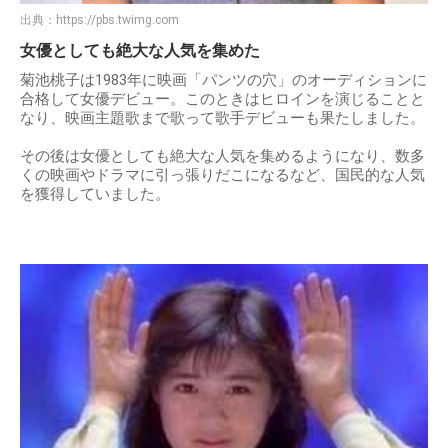
出典：
https://pbs.twimg.com
女優としても絶大な人気を集めた
菊池桃子は1983年に映画「パンツの穴」のオーディションに
合格して女優デビュー。このときはヒロインを演じることと
なり、映画主題歌まで歌って歌手デビューも果たしました。
その後は女優としても絶大な人気を集めるようになり、数多
くの映画やドラマに引っ張りだこになるなど、国民的な人気
を獲得していました。