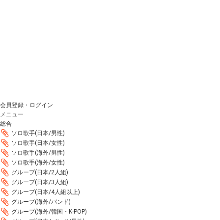
会員登録・ログイン
メニュー
総合
ソロ歌手(日本/男性)
ソロ歌手(日本/女性)
ソロ歌手(海外/男性)
ソロ歌手(海外/女性)
グループ(日本/2人組)
グループ(日本/3人組)
グループ(日本/4人組以上)
グループ(海外/バンド)
グループ(海外/韓国・K-POP)