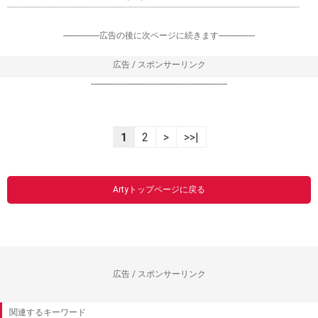
-----------------広告の後に次ページに続きます-----------------
広告 / スポンサーリンク
----------------------------------------------------------------
1
2
>
>>|
Artyトップページに戻る
広告 / スポンサーリンク
関連するキーワード