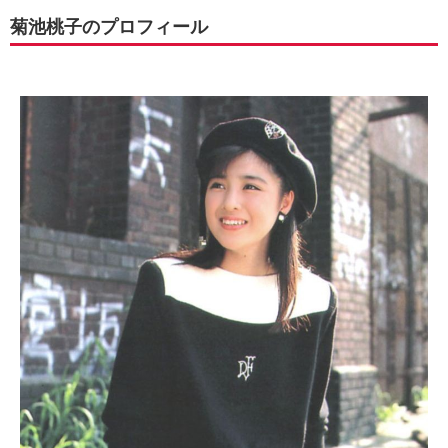
菊池桃子のプロフィール