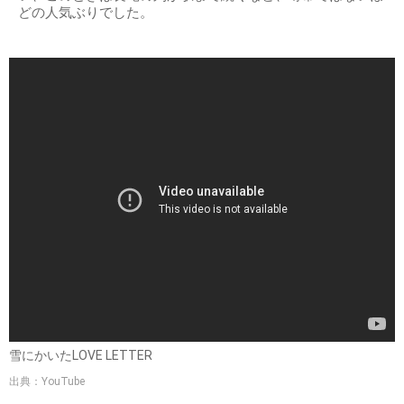
どの人気ぶりでした。
雪にかいたLOVE LETTER
出典：YouTube