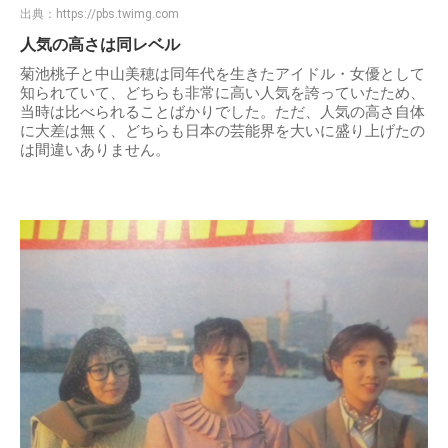
出典：
https://pbs.twimg.com
人気の高さは同レベル
菊池桃子と中山美穂は同年代を生きたアイドル・女優として
知られていて、どちらも非常に高い人気を誇っていたため、
当時は比べられることばかりでした。ただ、人気の高さ自体
に大差は無く、どちらも日本の芸能界を大いに盛り上げたの
は間違いありません。