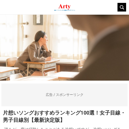
広告 / スポンサーリンク
片想いソングおすすめランキング100選！女子目線・
男子目線別【最新決定版】