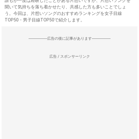
誰もが一度は経験したことがある片想いですが、片想いソングを
聞いて気持ちを落ち着かせたり、共感した方も多いことでしょ
う。今回は、片想いソングのおすすめランキングを女子目線
TOP50・男子目線TOP50で紹介します。
--------------------広告の後に記事があります--------------------
広告 / スポンサーリンク