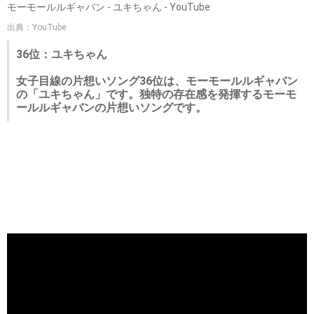
モーモールルギャバン - ユキちゃん - YouTube
出典：YouTube
36位：ユキちゃん
女子目線の片想いソング36位は、モーモールルギャバン
の「ユキちゃん」です。独特の存在感を発揮するモーモ
ールルギャバンの片想いソングです。