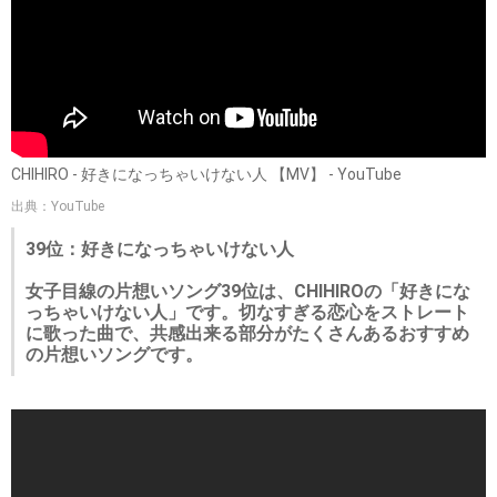
CHIHIRO - 好きになっちゃいけない人 【MV】 - YouTube
出典：YouTube
39位：好きになっちゃいけない人
女子目線の片想いソング39位は、CHIHIROの「好きにな
っちゃいけない人」です。切なすぎる恋心をストレート
に歌った曲で、共感出来る部分がたくさんあるおすすめ
の片想いソングです。