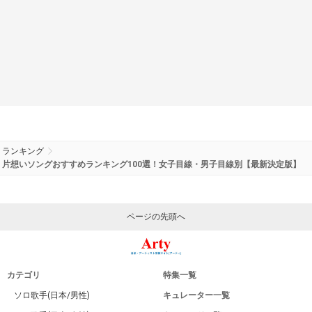
ランキング
片想いソングおすすめランキング100選！女子目線・男子目線別【最新決定版】
ページの先頭へ
カテゴリ
特集一覧
ソロ歌手(日本/男性)
キュレーター一覧