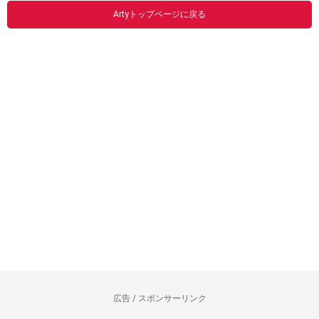
Artyトップページに戻る
広告 / スポンサーリンク