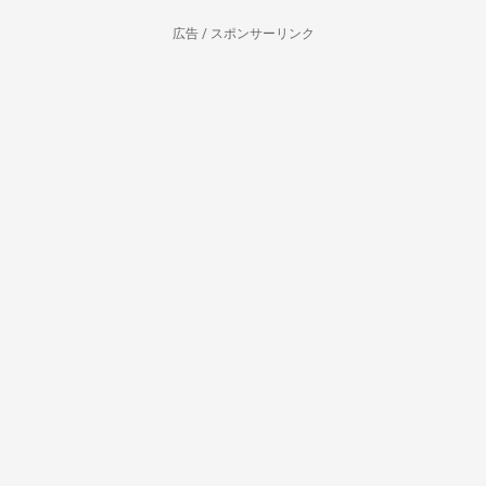
広告 / スポンサーリンク