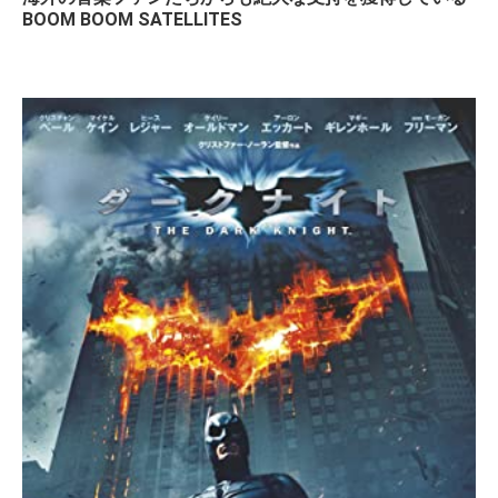
BOOM BOOM SATELLITES