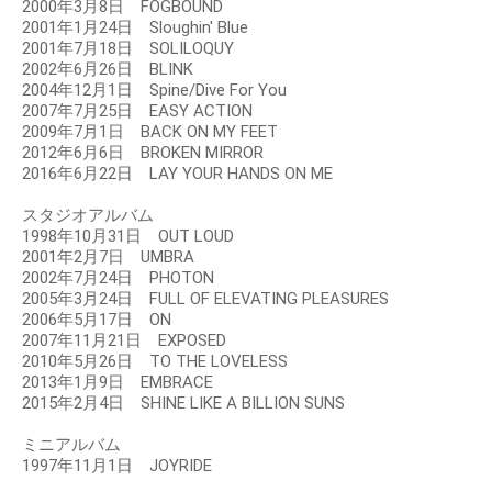
2000年3月8日 FOGBOUND
2001年1月24日 Sloughin' Blue
2001年7月18日 SOLILOQUY
2002年6月26日 BLINK
2004年12月1日 Spine/Dive For You
2007年7月25日 EASY ACTION
2009年7月1日 BACK ON MY FEET
2012年6月6日 BROKEN MIRROR
2016年6月22日 LAY YOUR HANDS ON ME
スタジオアルバム
1998年10月31日 OUT LOUD
2001年2月7日 UMBRA
2002年7月24日 PHOTON
2005年3月24日 FULL OF ELEVATING PLEASURES
2006年5月17日 ON
2007年11月21日 EXPOSED
2010年5月26日 TO THE LOVELESS
2013年1月9日 EMBRACE
2015年2月4日 SHINE LIKE A BILLION SUNS
ミニアルバム
1997年11月1日 JOYRIDE