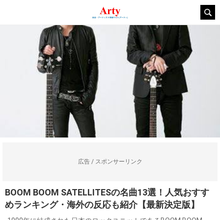
広告 / スポンサーリンク
BOOM BOOM SATELLITESの名曲13選！人気おすす
めランキング・海外の反応も紹介【最新決定版】