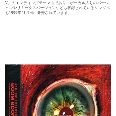
V」のエンディングテーマ曲であり、ボーカル入りのバージ
ョンやリミックスバージョンなども収録されているシングル
も1999年4月1日に発売されています。