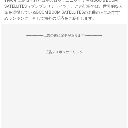
1990年に結成された日本のロックユニットであるBOOM BOOM
SATELLITES（ブンブンサテライツ）。この記事では、世界的な人
気を獲得しているBOOM BOOM SATELLITESの名曲の人気おすす
めランキング、そして海外の反応をご紹介します。
--------------------広告の後に記事があります--------------------
広告 / スポンサーリンク