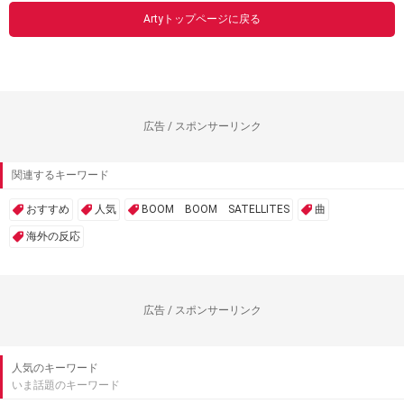
Artyトップページに戻る
広告 / スポンサーリンク
関連するキーワード
おすすめ
人気
BOOM BOOM SATELLITES
曲
海外の反応
広告 / スポンサーリンク
人気のキーワード
いま話題のキーワード