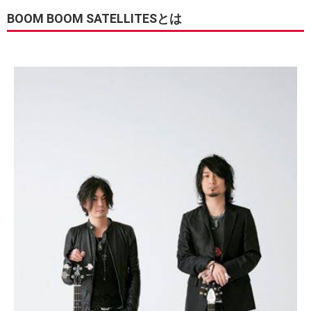
BOOM BOOM SATELLITESとは