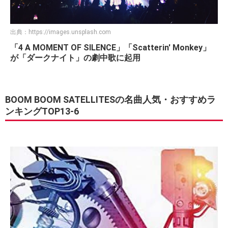
出典：
https://images.unsplash.com
「4 A MOMENT OF SILENCE」「Scatterin' Monkey」
が「ダークナイト」の劇中歌に起用
BOOM BOOM SATELLITESの名曲人気・おすすめラ
ンキングTOP13-6