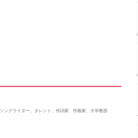
ソングライター、タレント、作詞家、作曲家、大学教授