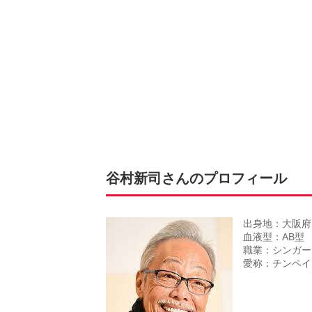
谷村新司さんのプロフィール
出身地：大阪府
血液型：AB型
職業：シンガー
愛称：チンペイ