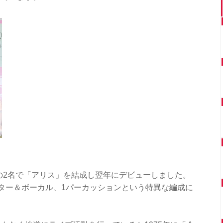
んの2名で「アリス」を結成し翌年にデビューしました。
ター＆ボーカル、1パーカッションという特異な編成に