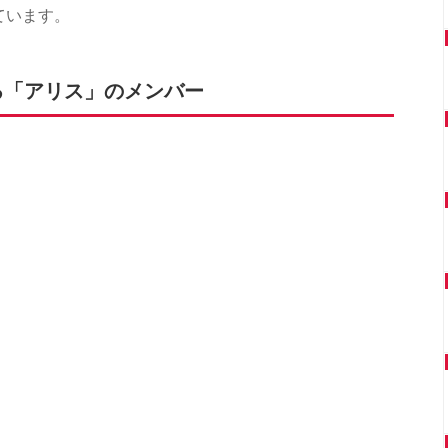
ています。
る「アリス」のメンバー