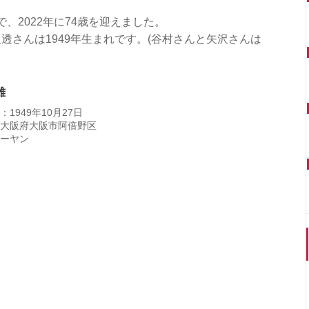
で、2022年に74歳を迎えました。
透さんは1949年生まれです。(谷村さんと矢沢さんは
雄
1949年10月27日
大阪府大阪市阿倍野区
ーヤン