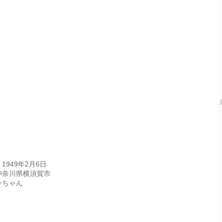
1949年2月6日
神奈川県横須賀市
ンちゃん