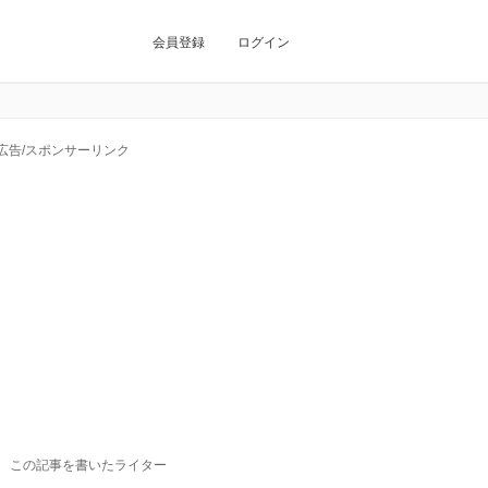
会員登録
ログイン
広告/スポンサーリンク
この記事を書いたライター