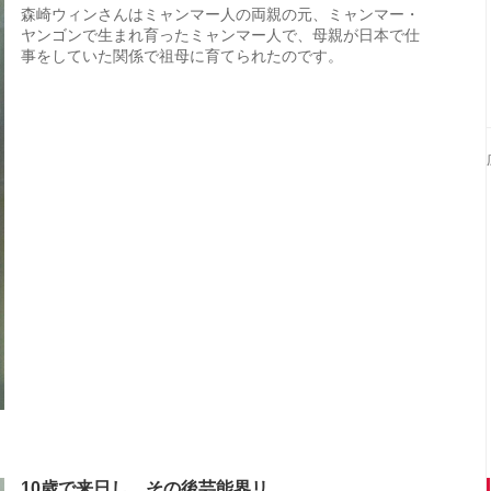
森崎ウィンさんはミャンマー人の両親の元、ミャンマー・
ヤンゴンで生まれ育ったミャンマー人で、母親が日本で仕
事をしていた関係で祖母に育てられたのです。
10歳で来日し、その後芸能界リ