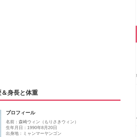
歴＆身長と体重
プロフィール
名前：森崎ウィン（もりさきウィン）
生年月日：1990年8月20日
出身地：ミャンマーヤンゴン