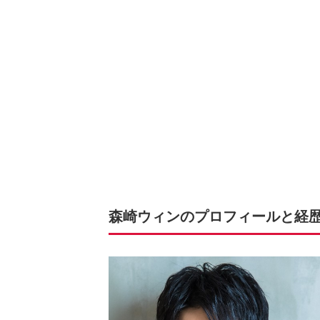
森崎ウィンのプロフィールと経