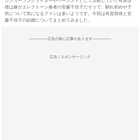
シンガーソングライターやベーシストとして活動していた有賀啓
雄は嫁がエレクトーン奏者の安藤千佳子だそうで、馴れ初めや子
供について気になるファンは多いようです。今回は有賀啓雄と安
藤千佳子の結婚についてまとめてみました。
--------------------広告の後に記事があります--------------------
広告 / スポンサーリンク