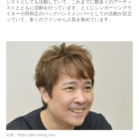
シストとしても活動していて、これまでに数多くのアーティ
ストとともに活動を行っています。とくにシンガーソングラ
イター小田和正のバックバンドメンバーとしての活動が目立
っていて、多くのファンから人気を集めています。
出典：
https://pbs.twimg.com