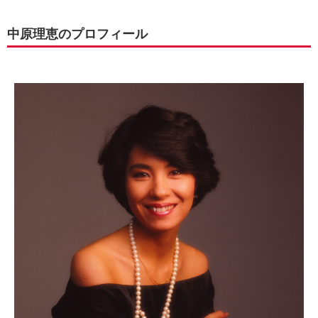
中原理恵のプロフィール