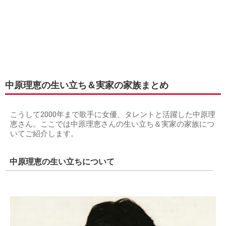
中原理恵の生い立ち＆実家の家族まとめ
こうして2000年まで歌手に女優、タレントと活躍した中原理
恵さん。ここでは中原理恵さんの生い立ち＆実家の家族につ
いてご紹介します。
中原理恵の生い立ちについて