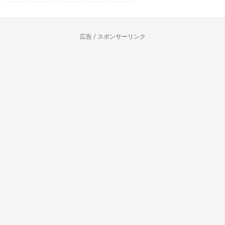
広告 / スポンサーリンク