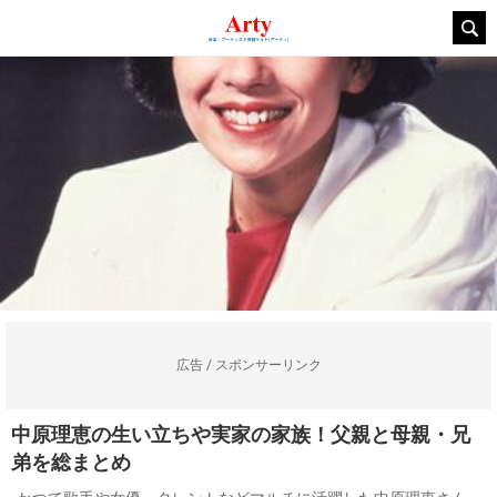
広告 / スポンサーリンク
中原理恵の生い立ちや実家の家族！父親と母親・兄
弟を総まとめ