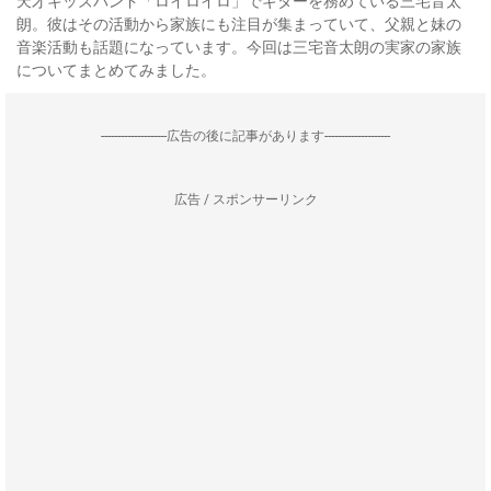
天才キッズバンド「ロイロイロ」でギターを務めている三宅音太
朗。彼はその活動から家族にも注目が集まっていて、父親と妹の
音楽活動も話題になっています。今回は三宅音太朗の実家の家族
についてまとめてみました。
--------------------広告の後に記事があります--------------------
広告 / スポンサーリンク