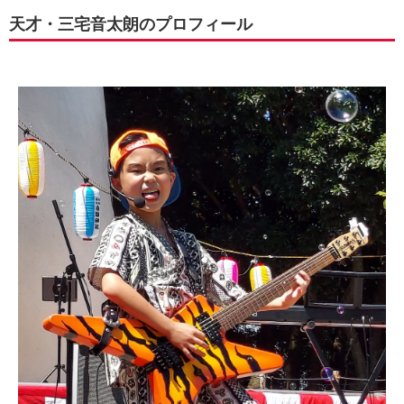
天才・三宅音太朗のプロフィール