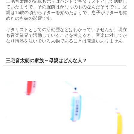
三宅音太朗の父親も元々はバンドでギタリストとして活動し
ていたようで、その腕前はかなりのものなんだそうです。父
親は15歳の頃からギターを始めたようで、息子がギターを始
めたのも彼の影響です。
ギタリストとしての活動歴などはわかっていませんが、現在
も音楽業界で活動していることを考えると、音楽に対してか
なり情熱を注いでいる人物であることは間違いありません。
三宅音太朗の家族～母親はどんな人？