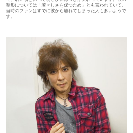
整形については「若々しさを保つため」とも言われていて、
当時のファンはすでに彼から離れてしまった人も多いようで
す。