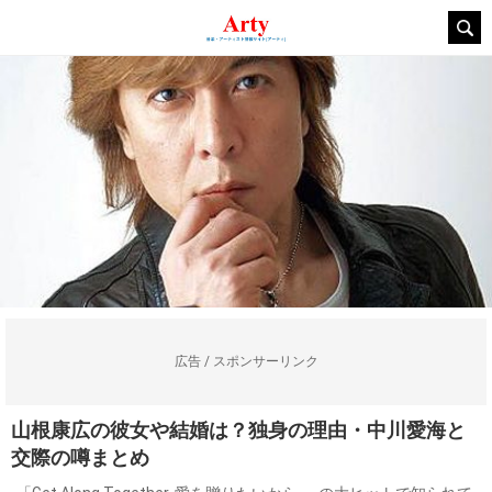
広告 / スポンサーリンク
山根康広の彼女や結婚は？独身の理由・中川愛海と
交際の噂まとめ