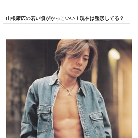
山根康広の若い頃がかっこいい！現在は整形してる？