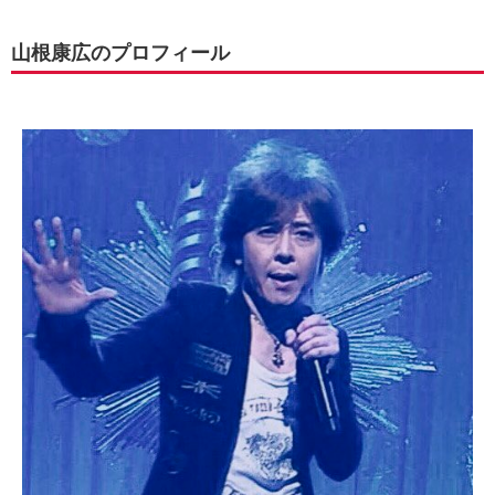
山根康広のプロフィール