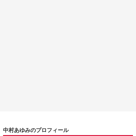
中村あゆみのプロフィール