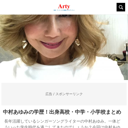
広告 / スポンサーリンク
中村あゆみの学歴！出身高校・中学・小学校まとめ
長年活躍しているシンガーソングライターの中村あゆみ。一体ど
ういった学生時代を過ごしてきたのでしょうか？今回は中村あゆ