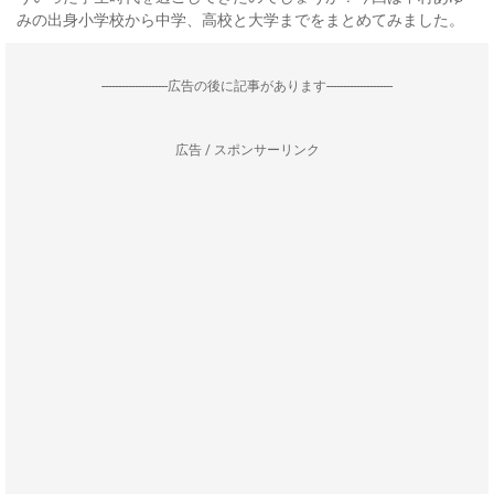
みの出身小学校から中学、高校と大学までをまとめてみました。
--------------------広告の後に記事があります--------------------
広告 / スポンサーリンク