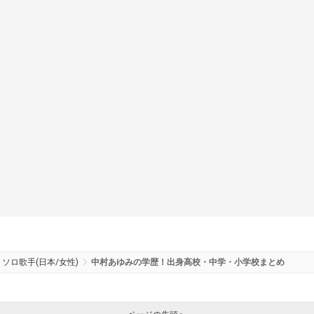
ソロ歌手(日本/女性)
中村あゆみの学歴！出身高校・中学・小学校まとめ