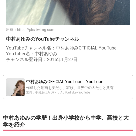
出典：
https://pbs.twimg.com
中村あゆみのYouTubeチャンネル
YouTubeチャンネル名：中村あゆみOFFICIAL YouTube
YouTuber名：中村あゆみ
チャンネル登録日：2015年1月27日
中村あゆみOFFICIAL YouTube - YouTube
作成した動画を友だち、家族、世界中の人たちと共有
出典：中村あゆみOFFICIAL YouTube - YouTube
中村あゆみの学歴！出身小学校から中学、高校と大
学を紹介