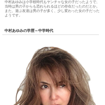
中村あゆみは小学校時代もヤンチャな女の子だったようで、
当時は男の子からも恐れられるほどの存在だったのだとか。
また、遊ぶ友達は男の子が多く、少し変わった女の子だった
ようです。
中村あゆみの学歴～中学時代