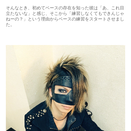
そんなとき、初めてベースの存在を知った彼は「あ、これ目
立たないな」と感じ、そこから「練習しなくてもできんじゃ
ねーの？」という理由からベースの練習をスタートさせまし
た。