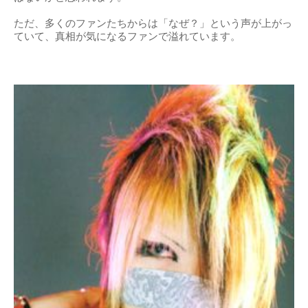
ただ、多くのファンたちからは「なぜ？」という声が上がっ
ていて、真相が気になるファンで溢れています。