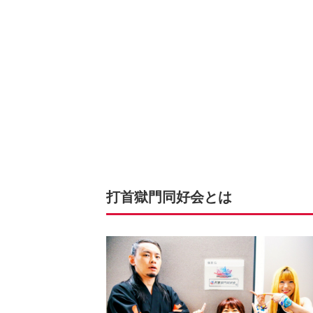
打首獄門同好会とは