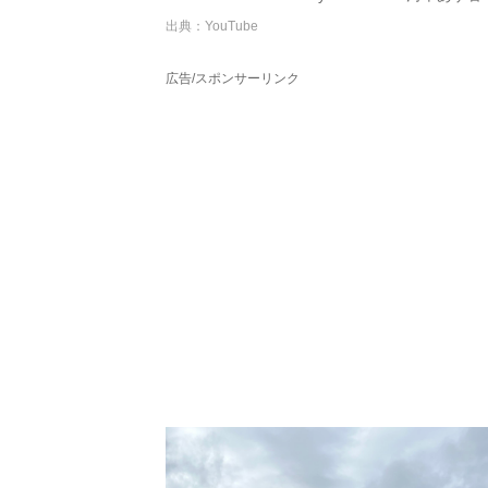
出典：YouTube
広告/スポンサーリンク