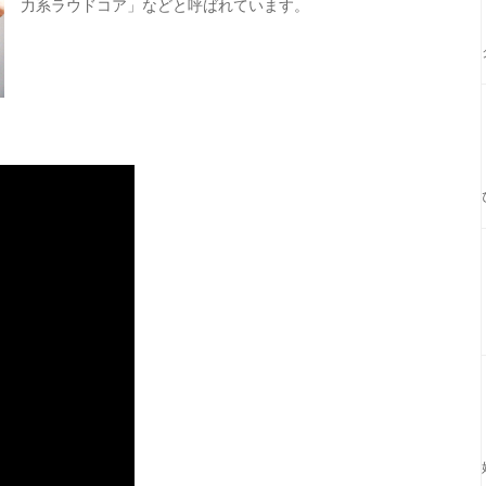
力系ラウドコア」などと呼ばれています。