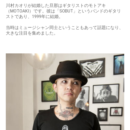
川村カオリが結婚した旦那はギタリストのモトアキ
（MOTOAKI）です。彼は「SOBUT」というバンドのギタリ
ストであり、1999年に結婚。
当時はミュージシャン同士ということもあって話題になり、
大きな注目を集めました。