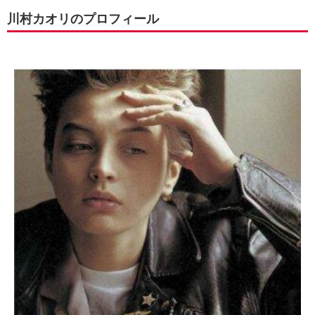
川村カオリのプロフィール