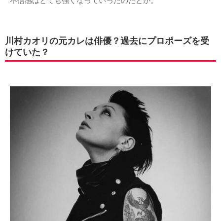
不信感はとても強くなっていったのだとか。
川村カオリの元カレは俳優？過去にプロポーズを受
けていた？