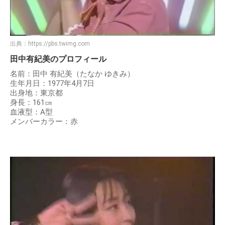
出典：
https://pbs.twimg.com
田中有紀美のプロフィール
名前：田中 有紀美（たなか ゆきみ）
生年月日：1977年4月7日
出身地：東京都
身長：161㎝
血液型：A型
メンバーカラー：赤