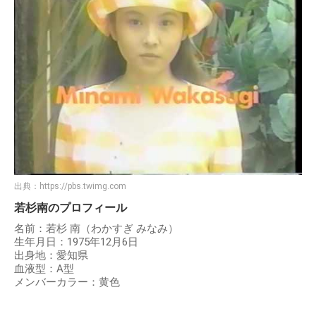
出典：
https://pbs.twimg.com
若杉南のプロフィール
名前：若杉 南（わかすぎ みなみ）
生年月日：1975年12月6日
出身地：愛知県
血液型：A型
メンバーカラー：黄色