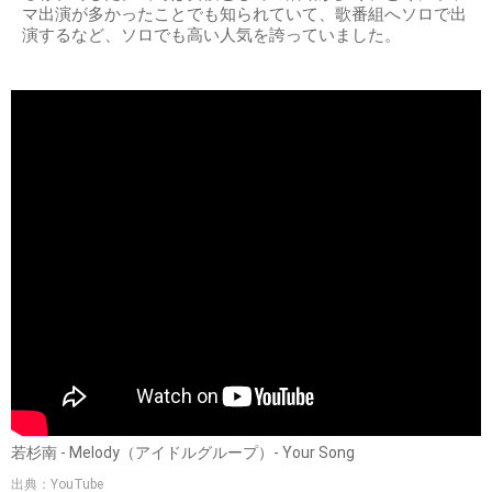
マ出演が多かったことでも知られていて、歌番組へソロで出
演するなど、ソロでも高い人気を誇っていました。
若杉南 - Melody（アイドルグループ）- Your Song
出典：YouTube