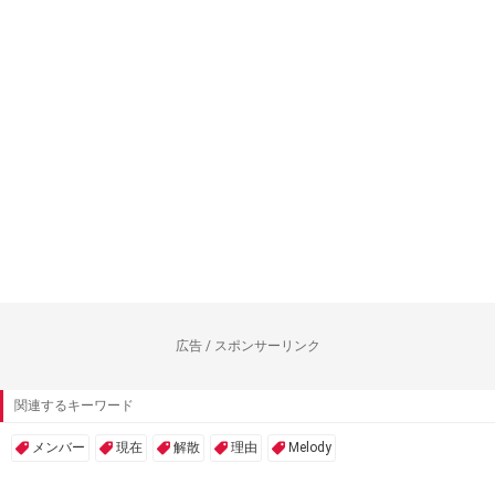
広告 / スポンサーリンク
関連するキーワード
メンバー
現在
解散
理由
Melody