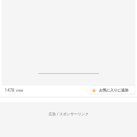
------------------------------------------------------------------
1478
お気に入りに追加
view
広告 / スポンサーリンク