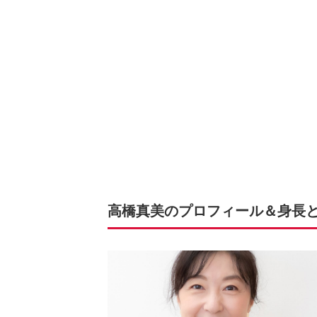
高橋真美のプロフィール＆身長