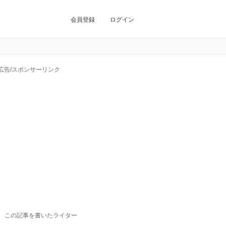
会員登録
ログイン
広告/スポンサーリンク
この記事を書いたライター