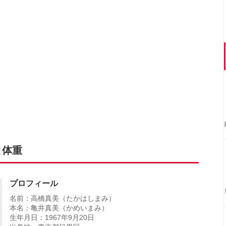
と体重
プロフィール
名前：高橋真美（たかはしまみ）
本名：亀井真美（かめいまみ）
生年月日：1967年9月20日