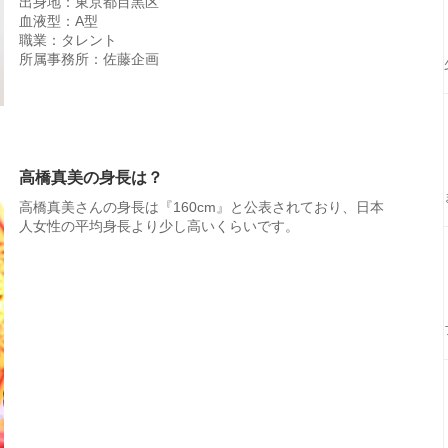
出身地：東京都目黒区
血液型：A型
職業：タレント
所属事務所：佐藤企画
高橋真美の身長は？
高橋真美さんの身長は『160cm』と公表されており、日本
人女性の平均身長より少し高いくらいです。