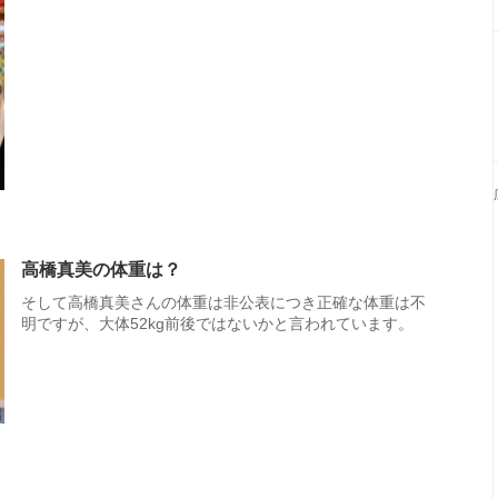
高橋真美の体重は？
そして高橋真美さんの体重は非公表につき正確な体重は不
明ですが、大体52kg前後ではないかと言われています。