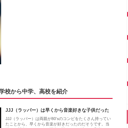
小学校から中学、高校を紹介
JJJ（ラッパー）は早くから音楽好きな子供だった
JJJ（ラッパー）は両親が80'sのコンピをたくさん持ってい
たことから、早くから音楽が好きだったのだそうです。当