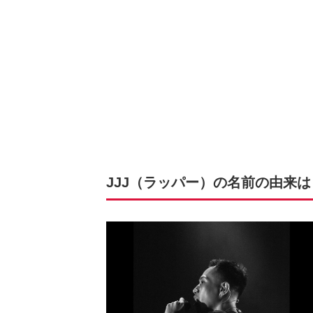
JJJ（ラッパー）の名前の由来