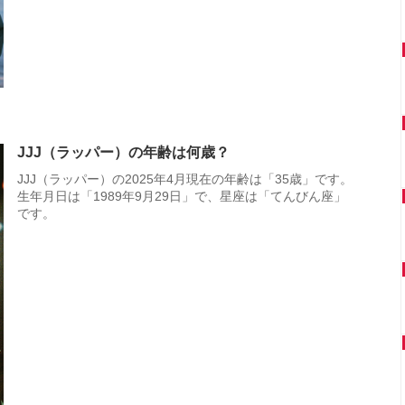
JJJ（ラッパー）の年齢は何歳？
JJJ（ラッパー）の2025年4月現在の年齢は「35歳」です。
生年月日は「1989年9月29日」で、星座は「てんびん座」
です。