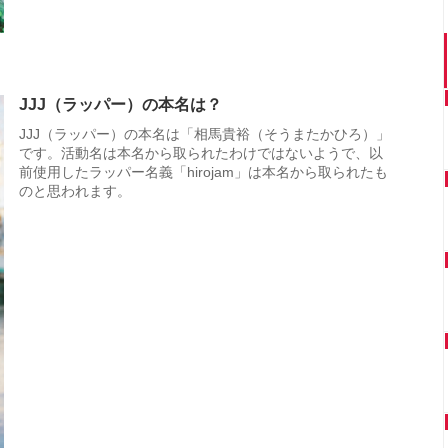
JJJ（ラッパー）の本名は？
JJJ（ラッパー）の本名は「相馬貴裕（そうまたかひろ）」
です。活動名は本名から取られたわけではないようで、以
前使用したラッパー名義「hirojam」は本名から取られたも
のと思われます。