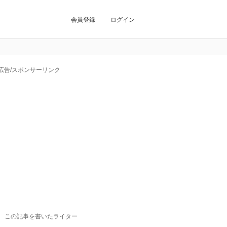
会員登録
ログイン
広告/スポンサーリンク
この記事を書いたライター