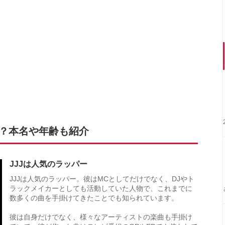
は？本名や年齢も紹介
JJJは人気のラッパー
JJJは人気のラッパー。彼はMCとしてだけでなく、DJやト
ラックメイカーとしても活動していた人物で、これまでに
数多くの曲を手掛けてきたことでも知られています。
彼は自身だけでなく、様々なアーティストの楽曲も手掛け