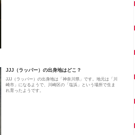
JJJ（ラッパー）の出身地はどこ？
JJJ（ラッパー）の出身地は「神奈川県」です。地元は「川
崎市」になるようで、川崎区の「塩浜」という場所で生ま
れ育ったようです。