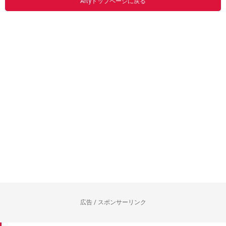
Artyトップページに戻る
広告 / スポンサーリンク