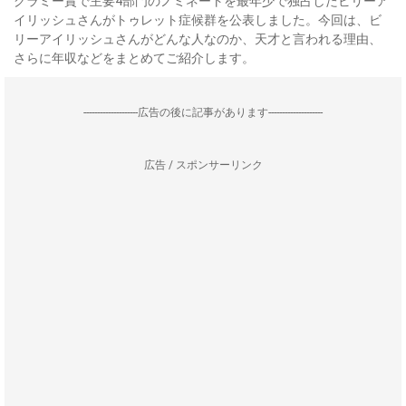
グラミー賞で主要4部門のノミネートを最年少で独占したビリーア
イリッシュさんがトゥレット症候群を公表しました。今回は、ビ
リーアイリッシュさんがどんな人なのか、天才と言われる理由、
さらに年収などをまとめてご紹介します。
--------------------広告の後に記事があります--------------------
広告 / スポンサーリンク