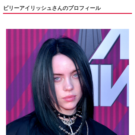
ビリーアイリッシュさんのプロフィール