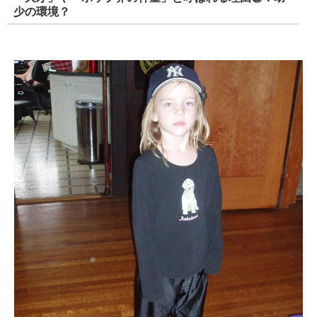
少の環境？