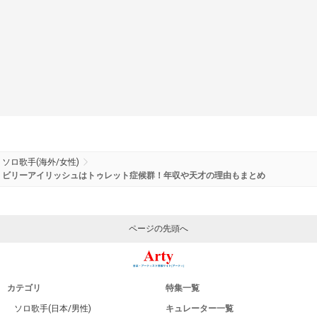
ソロ歌手(海外/女性)
ビリーアイリッシュはトゥレット症候群！年収や天才の理由もまとめ
ページの先頭へ
カテゴリ
特集一覧
ソロ歌手(日本/男性)
キュレーター一覧