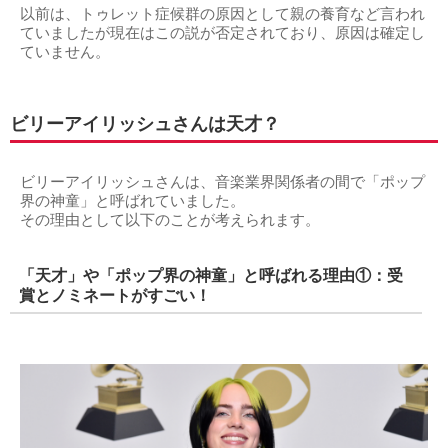
以前は、トゥレット症候群の原因として親の養育など言われ
ていましたが現在はこの説が否定されており、原因は確定し
ていません。
ビリーアイリッシュさんは天才？
ビリーアイリッシュさんは、音楽業界関係者の間で「ポップ
界の神童」と呼ばれていました。
その理由として以下のことが考えられます。
「天才」や「ポップ界の神童」と呼ばれる理由①：受
賞とノミネートがすごい！