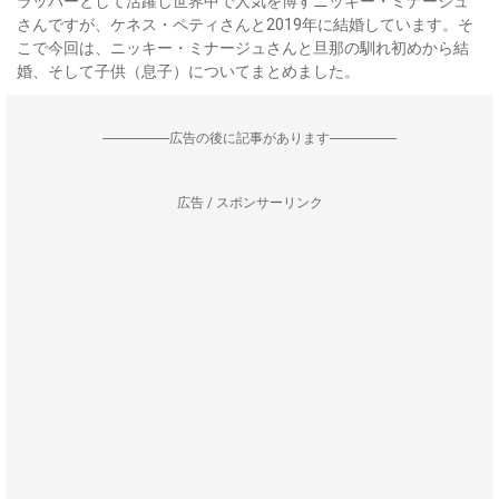
ラッパーとして活躍し世界中で人気を博すニッキー・ミナージュ
さんですが、ケネス・ペティさんと2019年に結婚しています。そ
こで今回は、ニッキー・ミナージュさんと旦那の馴れ初めから結
婚、そして子供（息子）についてまとめました。
--------------------広告の後に記事があります--------------------
広告 / スポンサーリンク