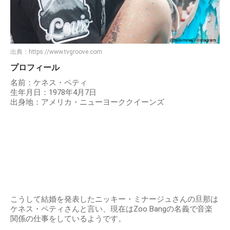
出典：
https://www.tvgroove.com
プロフィール
名前：ケネス・ペティ
生年月日：1978年4月7日
出身地：アメリカ・ニューヨーククイーンズ
こうして結婚を発表したニッキー・ミナージュさんの旦那は
ケネス・ペティさんと言い、現在はZoo Bangの名義で音楽
関係の仕事をしているようです。