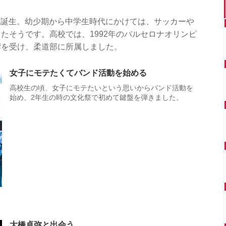
区に誕生。幼少期から中学生時代にかけては、サッカーや
たそうです。高校では、1992年のバルセロナオリンピ
響を受け、柔道部に所属しました。
女子にモテたくてバンド活動を始める
高校生の頃、女子にモテたいという思いからバンド活動を
始め、2年生の時の文化祭で初めて鍵盤を弾きました。
大橋卓弥と出会う