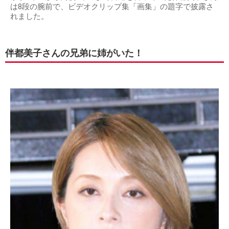
は8段の腕前で、ビデオクリップ集「画集」の題字で披露さ
れました。
伴都美子さんの兄弟に姉がいた！