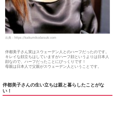
出典：
https://kaikumikodaisuki.com
伴都美子さん実はスウェーデン人とのハーフだったのです。
キレイな顔立ちはしていますがハーフ顔というよりは日本人
顔なので、ハーフだったことにびっくりです！
母親は日本人で父親がスウェーデン人ということです。
伴都美子さんの生い立ちは親と暮らしたことがな
い！