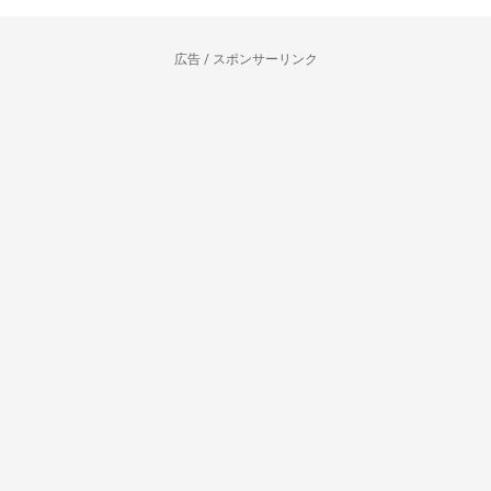
広告 / スポンサーリンク