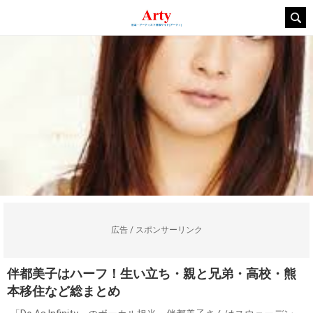
広告 / スポンサーリンク
伴都美子はハーフ！生い立ち・親と兄弟・高校・熊
本移住など総まとめ