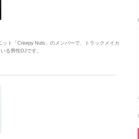
ユニット「Creepy Nuts」のメンバーで、トラックメイカ
いる男性DJです。