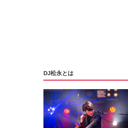
DJ松永とは