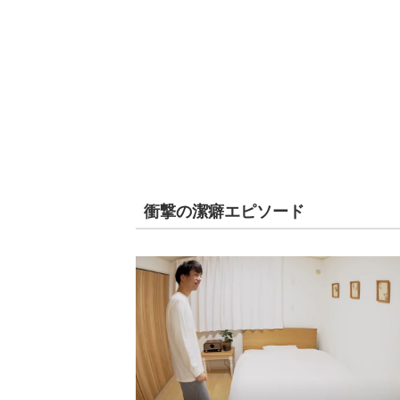
衝撃の潔癖エピソード