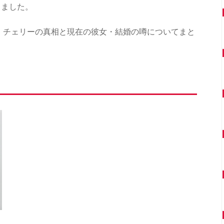
りました。
、チェリーの真相と現在の彼女・結婚の噂についてまと