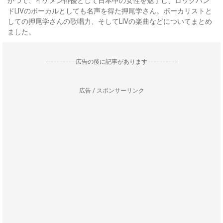
かつて、イケメン俳優として日本中の女性を魅了し、ロックバン
ドLIVのボーカルとしても名声を得た押尾学さん。ボーカリストと
しての押尾学さんの歌唱力、そしてLIVの楽曲などについてまとめ
ました。
--------------------広告の後に記事があります--------------------
広告 / スポンサーリンク