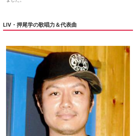
LIV・押尾学の歌唱力＆代表曲