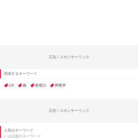
広告 / スポンサーリンク
関連するキーワード
LIV
曲
歌唱力
押尾学
広告 / スポンサーリンク
人気のキーワード
いま話題のキーワード