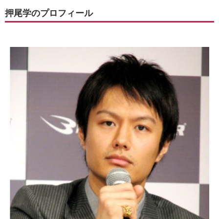
押尾学のプロフィール