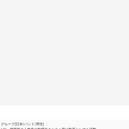
グループ(日本/バンド/男性)