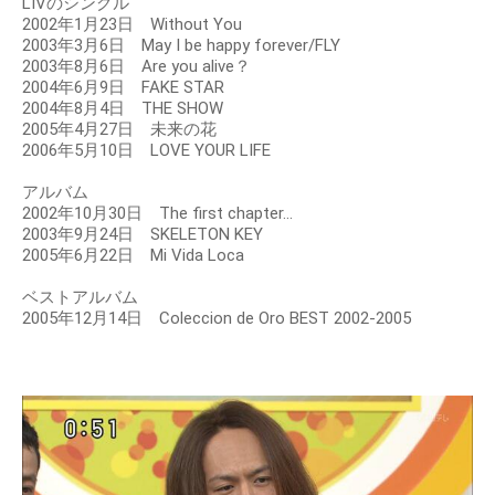
LIVのシングル
2002年1月23日 Without You
2003年3月6日 May I be happy forever/FLY
2003年8月6日 Are you alive？
2004年6月9日 FAKE STAR
2004年8月4日 THE SHOW
2005年4月27日 未来の花
2006年5月10日 LOVE YOUR LIFE
アルバム
2002年10月30日 The first chapter...
2003年9月24日 SKELETON KEY
2005年6月22日 Mi Vida Loca
ベストアルバム
2005年12月14日 Coleccion de Oro BEST 2002-2005