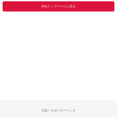
Artyトップページに戻る
広告 / スポンサーリンク