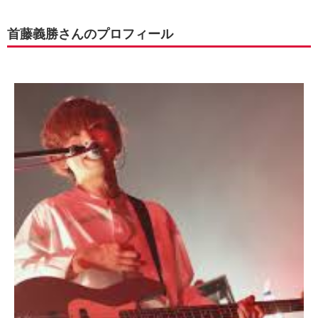
首藤義勝さんのプロフィール