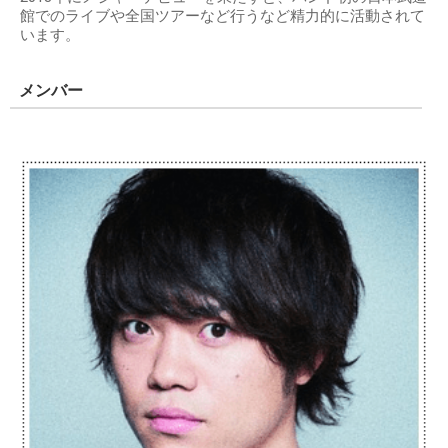
館でのライブや全国ツアーなど行うなど精力的に活動されて
います。
メンバー