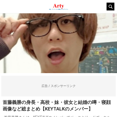
広告 / スポンサーリンク
首藤義勝の身長・高校・妹・彼女と結婚の噂・寝顔
画像など総まとめ【KEYTALKのメンバー】