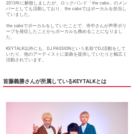
2013年に解散しましたが、ロックバンド「the cabs」のメン
バーとしても活動しており、the cabsではボーカルを担当し
ていました。
the cabsでボーカルをしていたことで、寺中さんが声帯ポリ
ープを発症したことからボーカルも務めることになりまし
た。
KEYTALK以外にも、DJ PASSIONという名前でDJ活動をして
いたり、他のアーティストに楽曲を提供していたりと幅広く
活動されています。
首藤義勝さんが所属しているKEYTALKとは