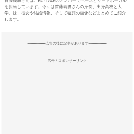
首藤義勝さんは、KEYTALKのメンバーでベースとリードボーカル
を担当しています。今回は首藤義勝さんの身長、出身高校と大
学、妹、彼女や結婚情報、そして寝顔の画像などまとめてご紹介
します。
--------------------広告の後に記事があります--------------------
広告 / スポンサーリンク