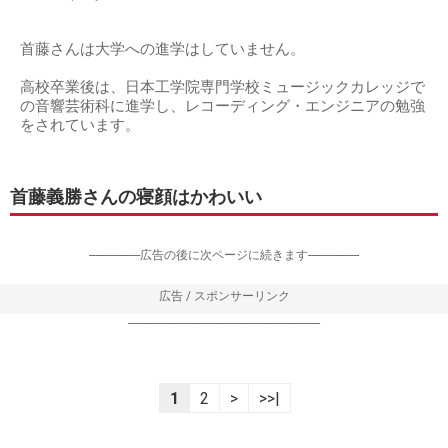
首藤さんは大学への進学はしていません。
高校卒業後は、日本工学院専門学校ミュージックカレッジで
の音響芸術科に進学し、レコーディング・エンジニアの勉強
をされています。
首藤義勝さんの寝顔はかわいい
-----------------広告の後に次ページに続きます-----------------
広告 / スポンサーリンク
----------------------------------------------------------------
1
2
>
>>|