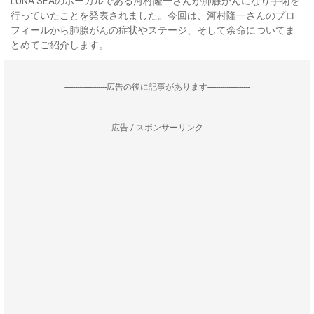
LUNA SEAのボーカルである河村隆一さんが肺腺がんになり手術を
行っていたことを発表されました。今回は、河村隆一さんのプロ
フィールから肺腺がんの症状やステージ、そして余命についてま
とめてご紹介します。
--------------------広告の後に記事があります--------------------
広告 / スポンサーリンク