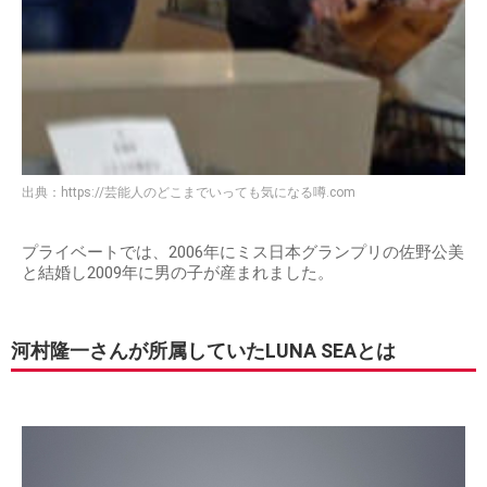
出典：
https://芸能人のどこまでいっても気になる噂.com
プライベートでは、2006年にミス日本グランプリの佐野公美
と結婚し2009年に男の子が産まれました。
河村隆一さんが所属していたLUNA SEAとは