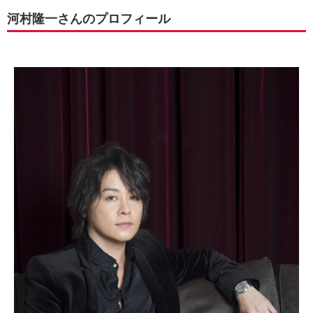
河村隆一さんのプロフィール