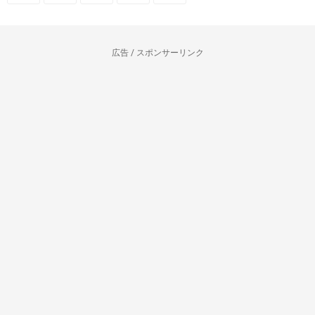
広告 / スポンサーリンク