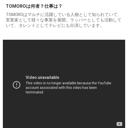
TOMOROは何者？仕事は？
TOMOROはマルチに活躍している人物として知られていて、
実業家として様々な事業を展開。ラッパーとしても活動して
いて、タレントとしてテレビにも出演しています。