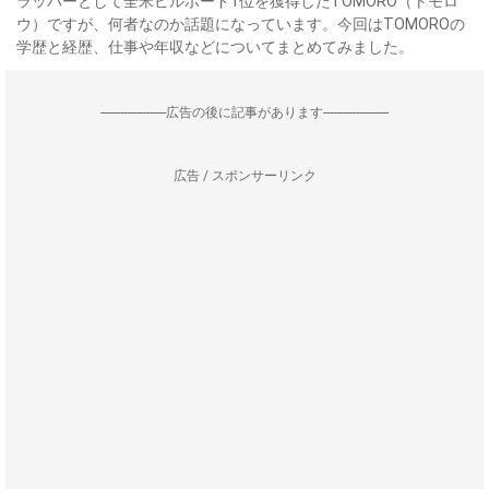
ラッパーとして全米ビルボード1位を獲得したTOMORO（トモロ
ウ）ですが、何者なのか話題になっています。今回はTOMOROの
学歴と経歴、仕事や年収などについてまとめてみました。
--------------------広告の後に記事があります--------------------
広告 / スポンサーリンク