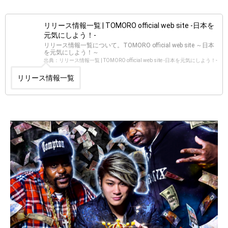
リリース情報一覧 | TOMORO official web site -日本を
元気にしよう！-
リリース情報一覧について。TOMORO official web site ～日本
を元気にしよう！～
出典：リリース情報一覧 | TOMORO official web site -日本を元気にしよう！-
リリース情報一覧