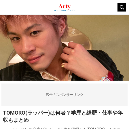
広告 / スポンサーリンク
TOMORO(ラッパー)は何者？学歴と経歴・仕事や年
収もまとめ