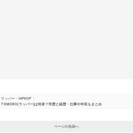
ラッパー・HIPHOP
TOMORO(ラッパー)は何者？学歴と経歴・仕事や年収もまとめ
ページの先頭へ