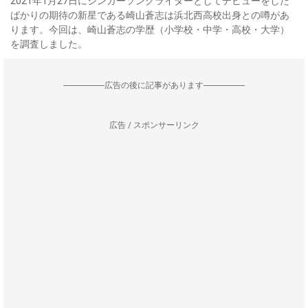
2021年1月27日にシンガーソングライターとしてデビューをした
ばかりの期待の新星である崎山蒼志は浜北西高校出身との噂があ
ります。今回は、崎山蒼志の学歴（小学校・中学・高校・大学）
を調査しました。
--------------------広告の後に記事があります--------------------
広告 / スポンサーリンク