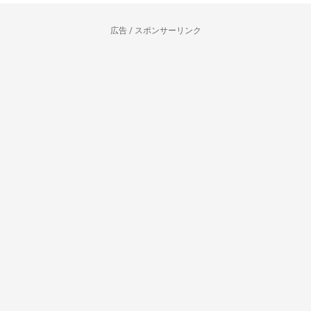
広告 / スポンサーリンク