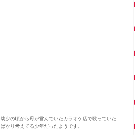
、幼少の頃から母が営んでいたカラオケ店で歌っていた
とばかり考えてる少年だったようです。