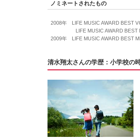
ノミネートされたもの
2008年 LIFE MUSIC AWARD BEST VO
LIFE MUSIC AWARD BEST NEW
2009年 LIFE MUSIC AWARD BEST M
清水翔太さんの学歴：小学校の