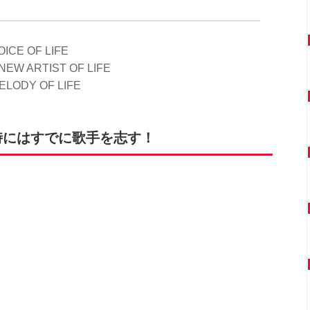
ICE OF LIFE
 ARTIST OF LIFE
ELODY OF LIFE
時にはすでに歌手を志す！