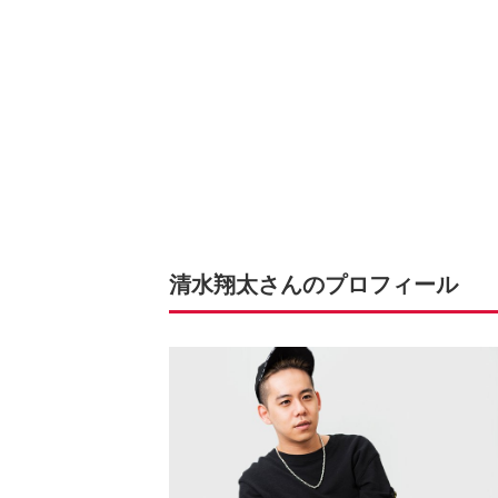
清水翔太さんのプロフィール