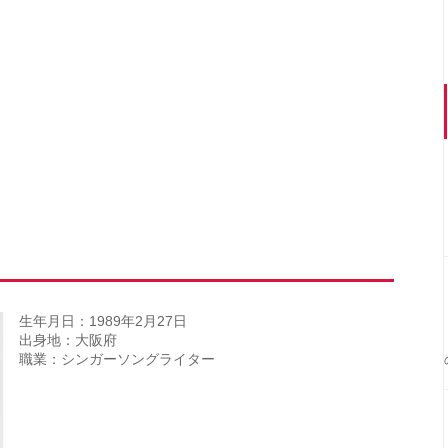
生年月日：1989年2月27日
出身地：大阪府
職業：シンガーソングライター