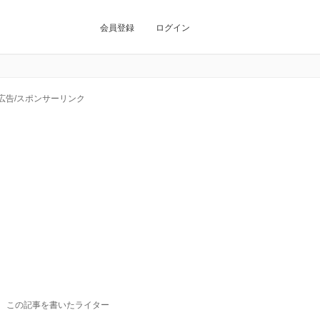
会員登録
ログイン
広告/スポンサーリンク
この記事を書いたライター