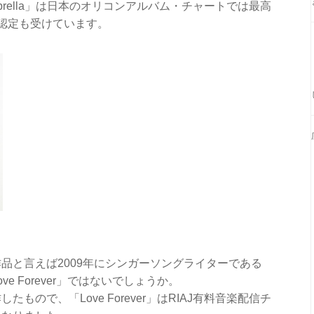
rella」は日本のオリコンアルバム・チャートでは最高
認定も受けています。
品と言えば2009年にシンガーソングライターである
 Forever」ではないでしょうか。
ので、「Love Forever」はRIAJ有料音楽配信チ