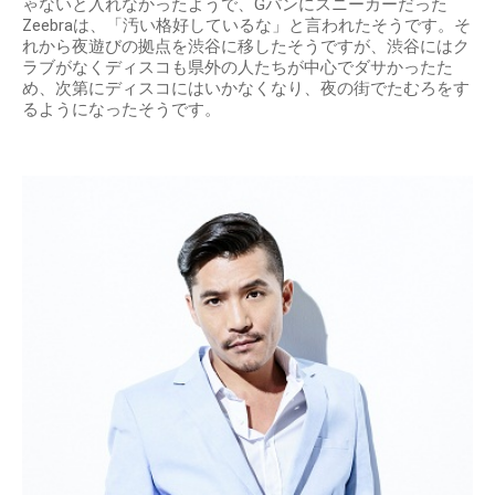
ゃないと入れなかったようで、Gパンにスニーカーだった
Zeebraは、「汚い格好しているな」と言われたそうです。そ
れから夜遊びの拠点を渋谷に移したそうですが、渋谷にはク
ラブがなくディスコも県外の人たちが中心でダサかったた
め、次第にディスコにはいかなくなり、夜の街でたむろをす
るようになったそうです。