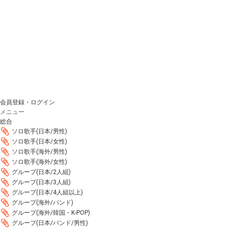
会員登録・ログイン
メニュー
総合
ソロ歌手(日本/男性)
ソロ歌手(日本/女性)
ソロ歌手(海外/男性)
ソロ歌手(海外/女性)
グループ(日本/2人組)
グループ(日本/3人組)
グループ(日本/4人組以上)
グループ(海外/バンド)
グループ(海外/韓国・K-POP)
グループ(日本/バンド/男性)