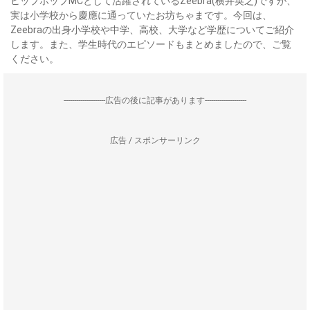
ヒップホップMCとして活躍されているZeebra(横井英之)ですが、
実は小学校から慶應に通っていたお坊ちゃまです。今回は、
Zeebraの出身小学校や中学、高校、大学など学歴についてご紹介
します。また、学生時代のエピソードもまとめましたので、ご覧
ください。
--------------------広告の後に記事があります--------------------
広告 / スポンサーリンク