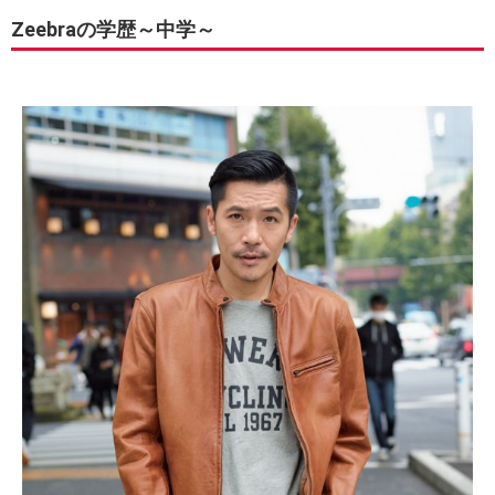
Zeebraの学歴～中学～