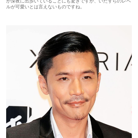
が深夜に出歩いていることにも驚きですが、いたずらのレベ
ルが可愛いとは言えないものですね。