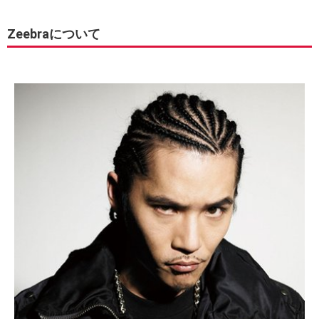
Zeebraについて