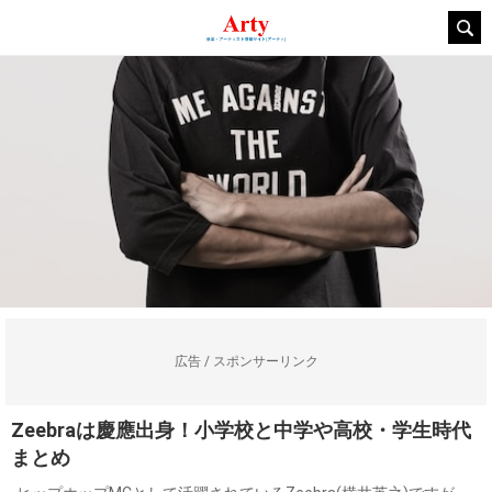
広告 / スポンサーリンク
Zeebraは慶應出身！小学校と中学や高校・学生時代
まとめ